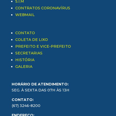
S.I.M
CONTRATOS CORONAVÍRUS
WEBMAIL
CONTATO
COLETA DE LIXO
PREFEITO E VICE-PREFEITO
SECRETARIAS
HISTÓRIA
GALERIA
HORÁRIO DE ATENDIMENTO:
SEG. À SEXTA DAS 07H ÀS 13H
CONTATO:
(67) 3246-8200
ENDEREÇO: