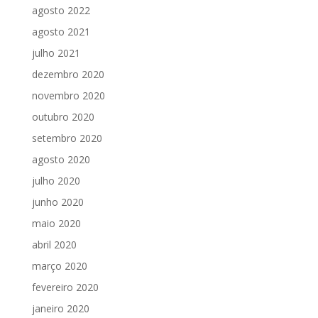
agosto 2022
agosto 2021
julho 2021
dezembro 2020
novembro 2020
outubro 2020
setembro 2020
agosto 2020
julho 2020
junho 2020
maio 2020
abril 2020
março 2020
fevereiro 2020
janeiro 2020