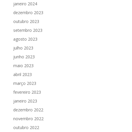
janeiro 2024
dezembro 2023
outubro 2023
setembro 2023
agosto 2023
julho 2023
junho 2023
maio 2023
abril 2023
março 2023
fevereiro 2023
janeiro 2023
dezembro 2022
novembro 2022
outubro 2022