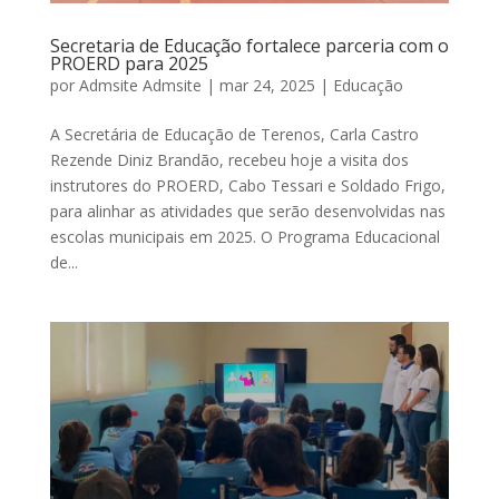
Secretaria de Educação fortalece parceria com o
PROERD para 2025
por
Admsite Admsite
|
mar 24, 2025
|
Educação
A Secretária de Educação de Terenos, Carla Castro
Rezende Diniz Brandão, recebeu hoje a visita dos
instrutores do PROERD, Cabo Tessari e Soldado Frigo,
para alinhar as atividades que serão desenvolvidas nas
escolas municipais em 2025. O Programa Educacional
de...