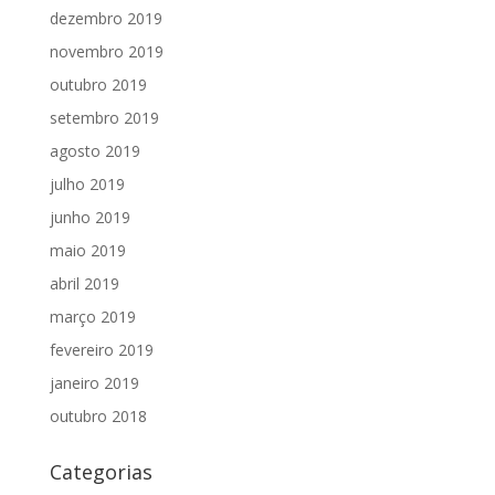
dezembro 2019
novembro 2019
outubro 2019
setembro 2019
agosto 2019
julho 2019
junho 2019
maio 2019
abril 2019
março 2019
fevereiro 2019
janeiro 2019
outubro 2018
Categorias