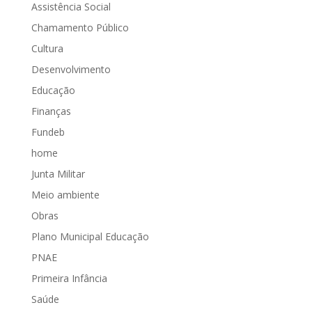
Assistência Social
Chamamento Público
Cultura
Desenvolvimento
Educação
Finanças
Fundeb
home
Junta Militar
Meio ambiente
Obras
Plano Municipal Educação
PNAE
Primeira Infância
Saúde