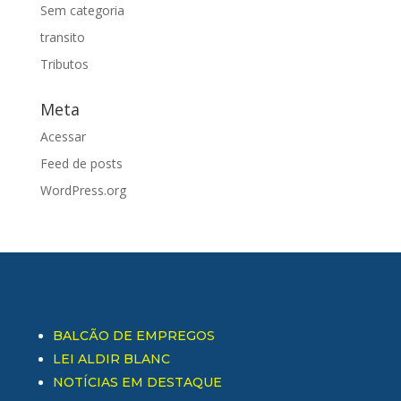
Sem categoria
transito
Tributos
Meta
Acessar
Feed de posts
WordPress.org
BALCÃO DE EMPREGOS
LEI ALDIR BLANC
NOTÍCIAS EM DESTAQUE