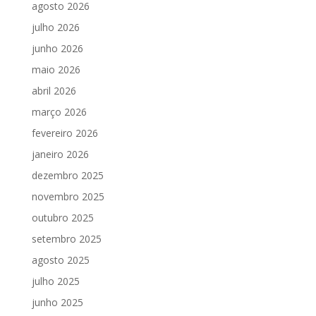
agosto 2026
julho 2026
junho 2026
maio 2026
abril 2026
março 2026
fevereiro 2026
janeiro 2026
dezembro 2025
novembro 2025
outubro 2025
setembro 2025
agosto 2025
julho 2025
junho 2025