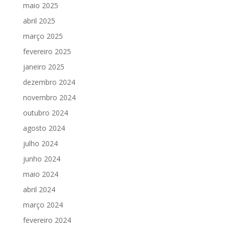
maio 2025
abril 2025
março 2025
fevereiro 2025
janeiro 2025
dezembro 2024
novembro 2024
outubro 2024
agosto 2024
julho 2024
junho 2024
maio 2024
abril 2024
março 2024
fevereiro 2024