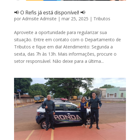
📢 O Refis já está disponível! 📢
por
Admsite Admsite
|
mar 25, 2025
|
Tributos
Aproveite a oportunidade para regularizar sua
situação. Entre em contato com o Departamento de
Tributos e fique em dia! Atendimento: Segunda a
sexta, das 7h às 13h. Mais informações, procure o
setor responsável. Não deixe para a última...