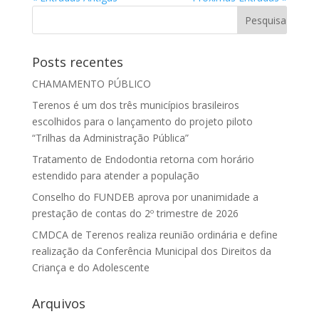
Posts recentes
CHAMAMENTO PÚBLICO
Terenos é um dos três municípios brasileiros
escolhidos para o lançamento do projeto piloto
“Trilhas da Administração Pública”
Tratamento de Endodontia retorna com horário
estendido para atender a população
Conselho do FUNDEB aprova por unanimidade a
prestação de contas do 2º trimestre de 2026
CMDCA de Terenos realiza reunião ordinária e define
realização da Conferência Municipal dos Direitos da
Criança e do Adolescente
Arquivos