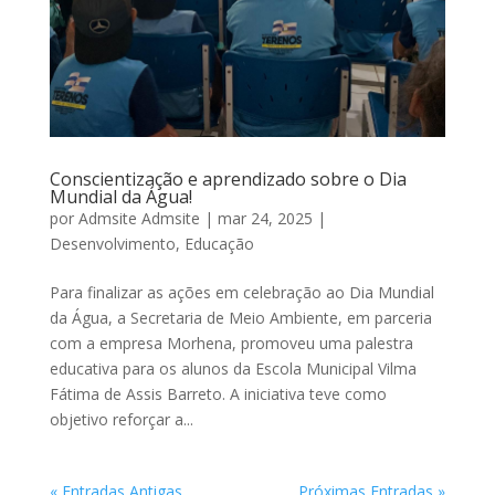
Conscientização e aprendizado sobre o Dia
Mundial da Água!
por
Admsite Admsite
|
mar 24, 2025
|
Desenvolvimento
,
Educação
Para finalizar as ações em celebração ao Dia Mundial
da Água, a Secretaria de Meio Ambiente, em parceria
com a empresa Morhena, promoveu uma palestra
educativa para os alunos da Escola Municipal Vilma
Fátima de Assis Barreto. A iniciativa teve como
objetivo reforçar a...
« Entradas Antigas
Próximas Entradas »