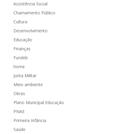
Assistência Social
Chamamento Público
Cultura
Desenvolvimento
Educação
Finanças
Fundeb
home
Junta Militar
Meio ambiente
Obras
Plano Municipal Educação
PNAE
Primeira Infância
Saúde