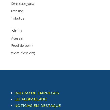
Sem categoria
transito
Tributos
Meta
Acessar
Feed de posts
WordPress.org
BALCÃO DE EMPREGOS
LEI ALDIR BLANC
NOTÍCIAS EM DESTAQUE