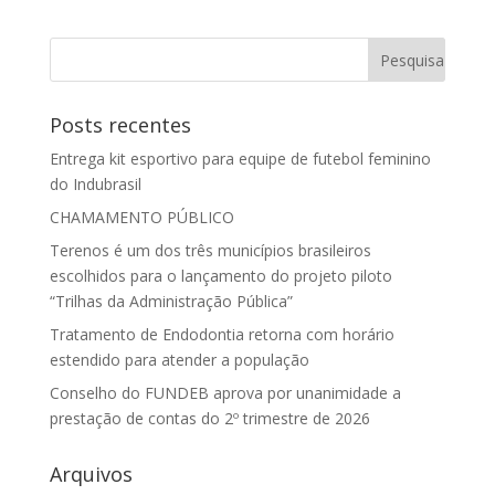
Posts recentes
Entrega kit esportivo para equipe de futebol feminino
do Indubrasil
CHAMAMENTO PÚBLICO
Terenos é um dos três municípios brasileiros
escolhidos para o lançamento do projeto piloto
“Trilhas da Administração Pública”
Tratamento de Endodontia retorna com horário
estendido para atender a população
Conselho do FUNDEB aprova por unanimidade a
prestação de contas do 2º trimestre de 2026
Arquivos