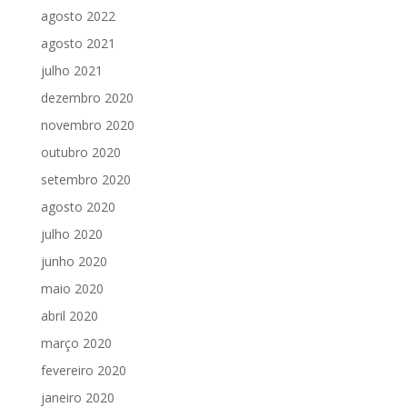
agosto 2022
agosto 2021
julho 2021
dezembro 2020
novembro 2020
outubro 2020
setembro 2020
agosto 2020
julho 2020
junho 2020
maio 2020
abril 2020
março 2020
fevereiro 2020
janeiro 2020