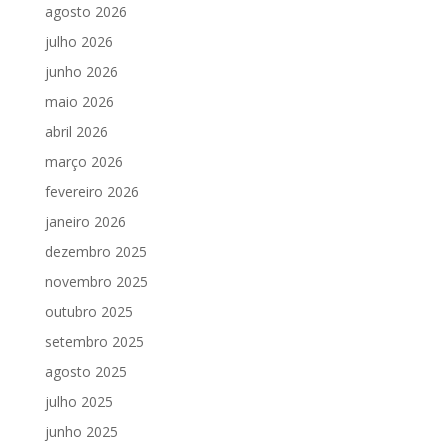
agosto 2026
julho 2026
junho 2026
maio 2026
abril 2026
março 2026
fevereiro 2026
janeiro 2026
dezembro 2025
novembro 2025
outubro 2025
setembro 2025
agosto 2025
julho 2025
junho 2025