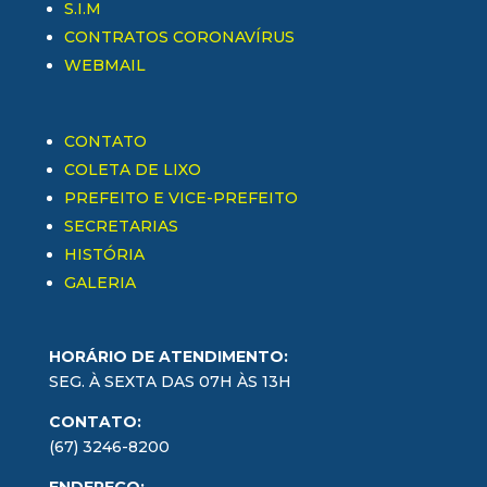
S.I.M
CONTRATOS CORONAVÍRUS
WEBMAIL
CONTATO
COLETA DE LIXO
PREFEITO E VICE-PREFEITO
SECRETARIAS
HISTÓRIA
GALERIA
HORÁRIO DE ATENDIMENTO:
SEG. À SEXTA DAS 07H ÀS 13H
CONTATO:
(67) 3246-8200
ENDEREÇO: