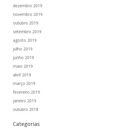
dezembro 2019
novembro 2019
outubro 2019
setembro 2019
agosto 2019
julho 2019
junho 2019
maio 2019
abril 2019
março 2019
fevereiro 2019
janeiro 2019
outubro 2018
Categorias