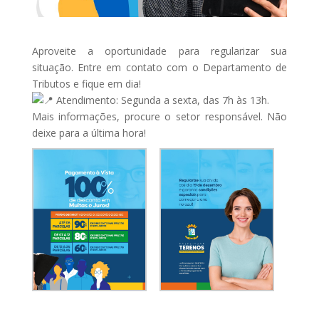
Aproveite a oportunidade para regularizar sua
situação. Entre em contato com o Departamento de
Tributos e fique em dia!
Atendimento: Segunda a sexta, das 7h às 13h.
Mais informações, procure o setor responsável. Não
deixe para a última hora!