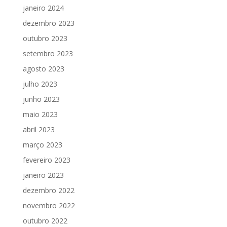
janeiro 2024
dezembro 2023
outubro 2023
setembro 2023
agosto 2023
julho 2023
junho 2023
maio 2023
abril 2023
março 2023
fevereiro 2023
janeiro 2023
dezembro 2022
novembro 2022
outubro 2022