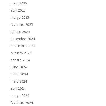
maio 2025
abril 2025
março 2025
fevereiro 2025
janeiro 2025
dezembro 2024
novembro 2024
outubro 2024
agosto 2024
julho 2024
junho 2024
maio 2024
abril 2024
março 2024
fevereiro 2024