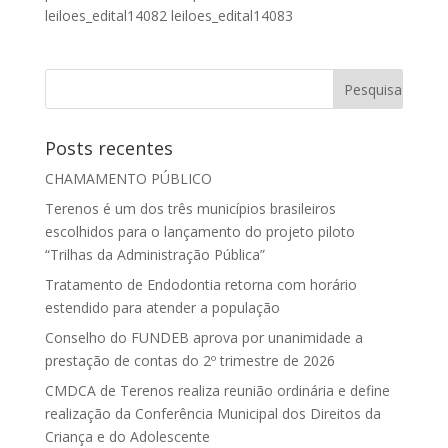
leiloes_edital14082 leiloes_edital14083
Posts recentes
CHAMAMENTO PÚBLICO
Terenos é um dos três municípios brasileiros
escolhidos para o lançamento do projeto piloto
“Trilhas da Administração Pública”
Tratamento de Endodontia retorna com horário
estendido para atender a população
Conselho do FUNDEB aprova por unanimidade a
prestação de contas do 2º trimestre de 2026
CMDCA de Terenos realiza reunião ordinária e define
realização da Conferência Municipal dos Direitos da
Criança e do Adolescente