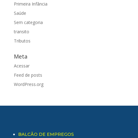
Primeira Infância
Saúde
Sem categoria
transito
Tributos
Meta
Acessar
Feed de posts
WordPress.org
BALCÃO DE EMPREGOS