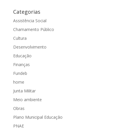
Categorias
Assistência Social
Chamamento Público
Cultura
Desenvolvimento
Educação
Finanças
Fundeb
home
Junta Militar
Meio ambiente
Obras
Plano Municipal Educação
PNAE