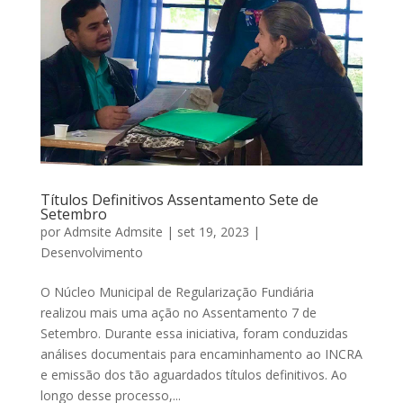
Títulos Definitivos Assentamento Sete de
Setembro
por
Admsite Admsite
|
set 19, 2023
|
Desenvolvimento
O Núcleo Municipal de Regularização Fundiária
realizou mais uma ação no Assentamento 7 de
Setembro. Durante essa iniciativa, foram conduzidas
análises documentais para encaminhamento ao INCRA
e emissão dos tão aguardados títulos definitivos. Ao
longo desse processo,...