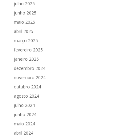
julho 2025
junho 2025
maio 2025
abril 2025
março 2025
fevereiro 2025
janeiro 2025
dezembro 2024
novembro 2024
outubro 2024
agosto 2024
julho 2024
junho 2024
maio 2024
abril 2024