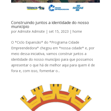
Construindo juntos a identidade do nosso
município
por
Admsite Admsite
|
set 15, 2023
|
home
O *Ciclo Expansão* do *Programa Cidade
Empreendedora* chegou em *nossa cidade* e, por
meio dessa iniciativa, vamos construir juntos a
identidade do nosso município para que possamos
apresentar o que há de melhor aqui para quem é de
fora e, com isso, fomentar o...