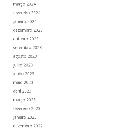
março 2024
fevereiro 2024
janeiro 2024
dezembro 2023
outubro 2023
setembro 2023
agosto 2023
julho 2023
junho 2023
maio 2023
abril 2023
março 2023
fevereiro 2023
janeiro 2023
dezembro 2022