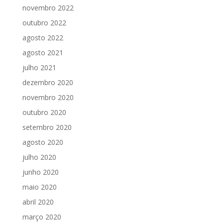
novembro 2022
outubro 2022
agosto 2022
agosto 2021
julho 2021
dezembro 2020
novembro 2020
outubro 2020
setembro 2020
agosto 2020
julho 2020
junho 2020
maio 2020
abril 2020
março 2020