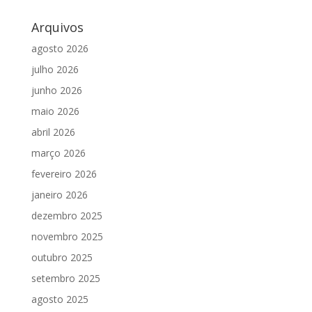
Arquivos
agosto 2026
julho 2026
junho 2026
maio 2026
abril 2026
março 2026
fevereiro 2026
janeiro 2026
dezembro 2025
novembro 2025
outubro 2025
setembro 2025
agosto 2025