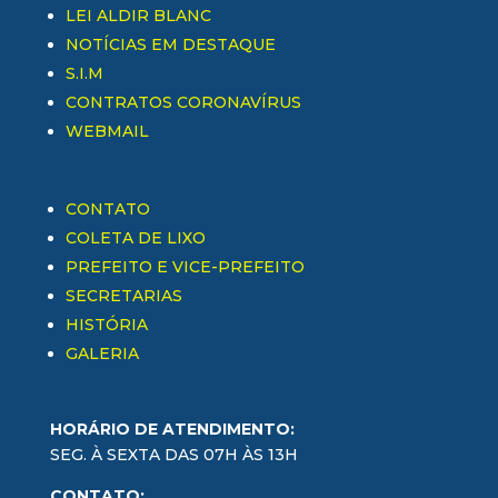
LEI ALDIR BLANC
NOTÍCIAS EM DESTAQUE
S.I.M
CONTRATOS CORONAVÍRUS
WEBMAIL
CONTATO
COLETA DE LIXO
PREFEITO E VICE-PREFEITO
SECRETARIAS
HISTÓRIA
GALERIA
HORÁRIO DE ATENDIMENTO:
SEG. À SEXTA DAS 07H ÀS 13H
CONTATO: