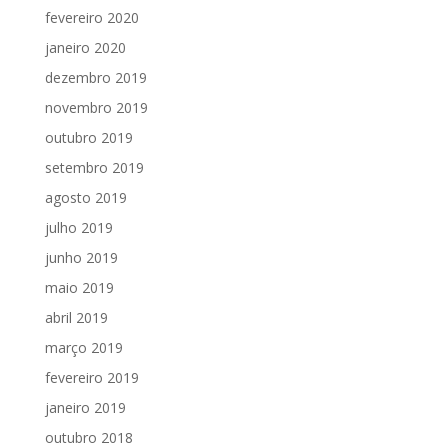
fevereiro 2020
janeiro 2020
dezembro 2019
novembro 2019
outubro 2019
setembro 2019
agosto 2019
julho 2019
junho 2019
maio 2019
abril 2019
março 2019
fevereiro 2019
janeiro 2019
outubro 2018