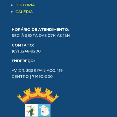
HISTÓRIA
GALERIA
HORÁRIO DE ATENDIMENTO:
SEG. À SEXTA DAS 07H ÀS 13H
CONTATO:
(67) 3246-8200
ENDEREÇO:
AV. DR. JOSÉ PANIAGO, 119
CENTRO | 79190-000