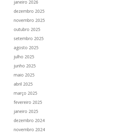
janeiro 2026
dezembro 2025
novembro 2025
outubro 2025
setembro 2025
agosto 2025
julho 2025
junho 2025
maio 2025
abril 2025
março 2025
fevereiro 2025
janeiro 2025
dezembro 2024
novembro 2024