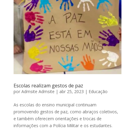
Escolas realizam gestos de paz
por
Admsite Admsite
|
abr 25, 2023
|
Educação
As escolas do ensino municipal continuam
promovendo gestos de paz, como abraços coletivos,
e também oferecem orientações e trocas de
informações com a Polícia Militar e os estudantes.