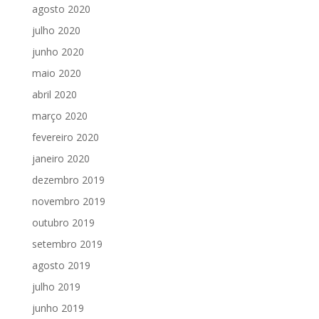
agosto 2020
julho 2020
junho 2020
maio 2020
abril 2020
março 2020
fevereiro 2020
janeiro 2020
dezembro 2019
novembro 2019
outubro 2019
setembro 2019
agosto 2019
julho 2019
junho 2019