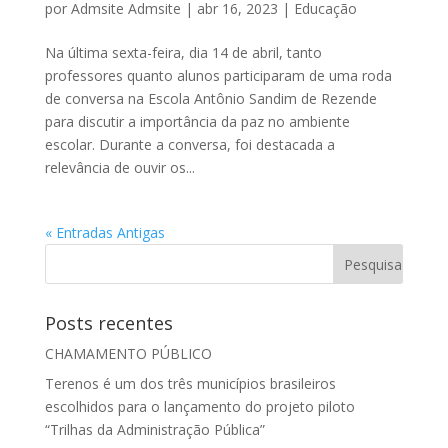
por
Admsite Admsite
|
abr 16, 2023
|
Educação
Na última sexta-feira, dia 14 de abril, tanto
professores quanto alunos participaram de uma roda
de conversa na Escola Antônio Sandim de Rezende
para discutir a importância da paz no ambiente
escolar. Durante a conversa, foi destacada a
relevância de ouvir os...
« Entradas Antigas
Posts recentes
CHAMAMENTO PÚBLICO
Terenos é um dos três municípios brasileiros
escolhidos para o lançamento do projeto piloto
“Trilhas da Administração Pública”