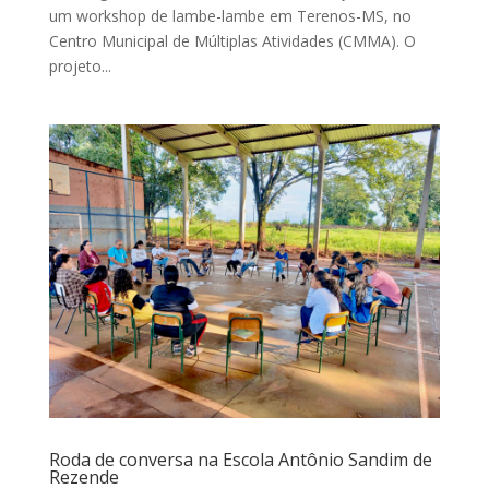
um workshop de lambe-lambe em Terenos-MS, no
Centro Municipal de Múltiplas Atividades (CMMA). O
projeto...
Roda de conversa na Escola Antônio Sandim de
Rezende