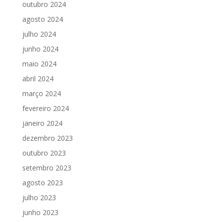
outubro 2024
agosto 2024
julho 2024
junho 2024
maio 2024
abril 2024
março 2024
fevereiro 2024
janeiro 2024
dezembro 2023
outubro 2023
setembro 2023
agosto 2023
julho 2023
junho 2023