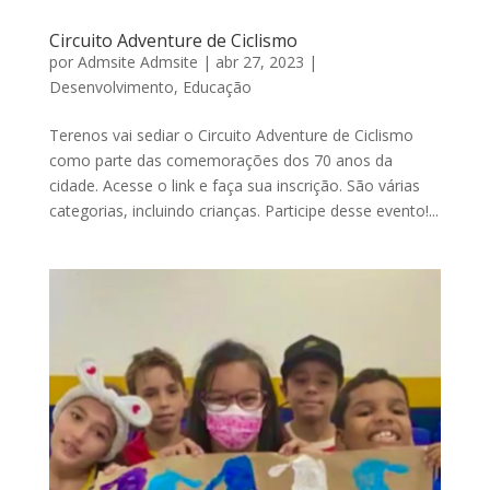
Circuito Adventure de Ciclismo
por
Admsite Admsite
|
abr 27, 2023
|
Desenvolvimento
,
Educação
Terenos vai sediar o Circuito Adventure de Ciclismo
como parte das comemorações dos 70 anos da
cidade. Acesse o link e faça sua inscrição. São várias
categorias, incluindo crianças. Participe desse evento!...