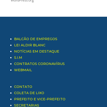
WordPress.org
BALCÃO DE EMPREGOS
LEI ALDIR BLANC
NOTÍCIAS EM DESTAQUE
S.I.M
CONTRATOS CORONAVÍRUS
WEBMAIL
CONTATO
COLETA DE LIXO
PREFEITO E VICE-PREFEITO
SECRETARIAS