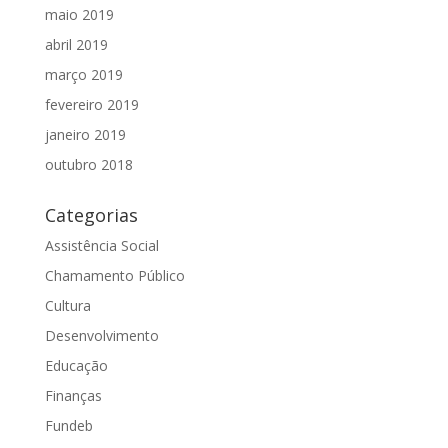
maio 2019
abril 2019
março 2019
fevereiro 2019
janeiro 2019
outubro 2018
Categorias
Assistência Social
Chamamento Público
Cultura
Desenvolvimento
Educação
Finanças
Fundeb