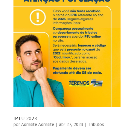
IPTU 2023
por
Admsite Admsite
|
abr 27, 2023
|
Tributos