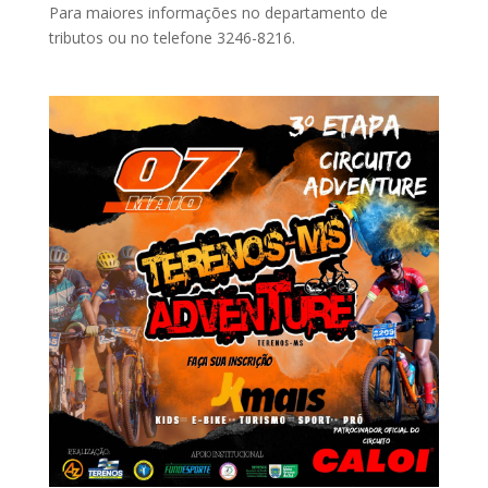
Para maiores informações no departamento de
tributos ou no telefone 3246-8216.