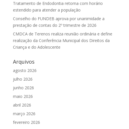
Tratamento de Endodontia retorna com horário
estendido para atender a população
Conselho do FUNDEB aprova por unanimidade a
prestação de contas do 2º trimestre de 2026
CMDCA de Terenos realiza reunião ordinária e define
realização da Conferência Municipal dos Direitos da
Criança e do Adolescente
Arquivos
agosto 2026
julho 2026
junho 2026
maio 2026
abril 2026
março 2026
fevereiro 2026