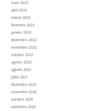
maio 2023
abril 2023
março 2023
fevereiro 2023
janeiro 2023
dezembro 2022
novembro 2022
outubro 2022
agosto 2022
agosto 2021
julho 2021
dezembro 2020
novembro 2020
outubro 2020
setembro 2020