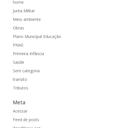
home
Junta Militar
Meio ambiente
Obras
Plano Municipal Educação
PNAE
Primeira Infância
Saúde
Sem categoria
transito
Tributos
Meta
Acessar
Feed de posts