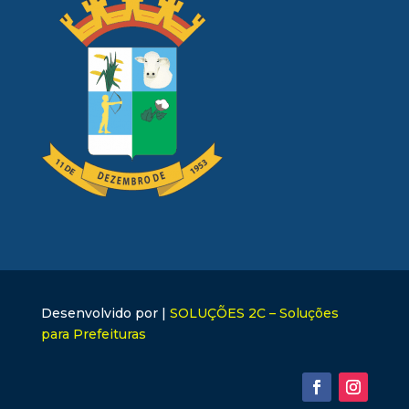
Desenvolvido por |
SOLUÇÕES 2C – Soluções
para Prefeituras