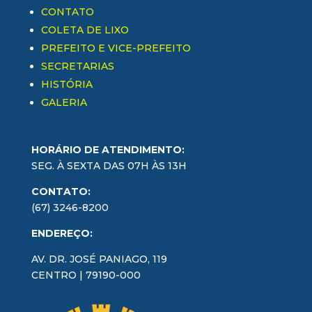
CONTATO
COLETA DE LIXO
PREFEITO E VICE-PREFEITO
SECRETARIAS
HISTÓRIA
GALERIA
HORÁRIO DE ATENDIMENTO:
SEG. À SEXTA DAS 07H ÀS 13H
CONTATO:
(67) 3246-8200
ENDEREÇO:
AV. DR. JOSÉ PANIAGO, 119
CENTRO | 79190-000