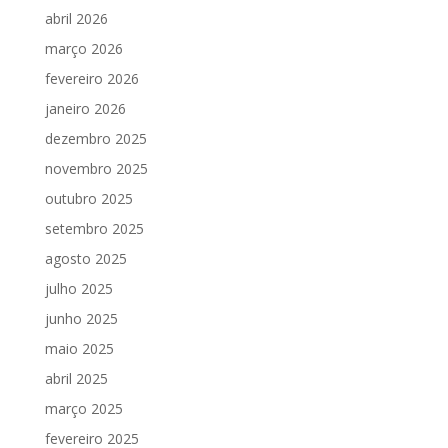
abril 2026
março 2026
fevereiro 2026
janeiro 2026
dezembro 2025
novembro 2025
outubro 2025
setembro 2025
agosto 2025
julho 2025
junho 2025
maio 2025
abril 2025
março 2025
fevereiro 2025