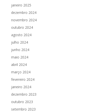
janeiro 2025
dezembro 2024
novembro 2024
outubro 2024
agosto 2024
julho 2024
junho 2024
maio 2024
abril 2024
março 2024
fevereiro 2024
janeiro 2024
dezembro 2023
outubro 2023
setembro 2023