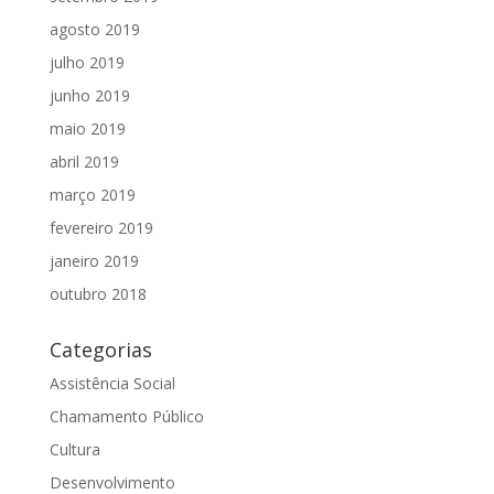
agosto 2019
julho 2019
junho 2019
maio 2019
abril 2019
março 2019
fevereiro 2019
janeiro 2019
outubro 2018
Categorias
Assistência Social
Chamamento Público
Cultura
Desenvolvimento