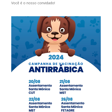
Você é o nosso convidado!