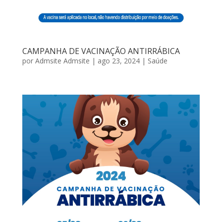
CAMPANHA DE VACINAÇÃO ANTIRRÁBICA
por
Admsite Admsite
|
ago 23, 2024
|
Saúde