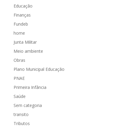
Educação
Finanças
Fundeb
home
Junta Militar
Meio ambiente
Obras
Plano Municipal Educação
PNAE
Primeira Infância
Saúde
Sem categoria
transito
Tributos