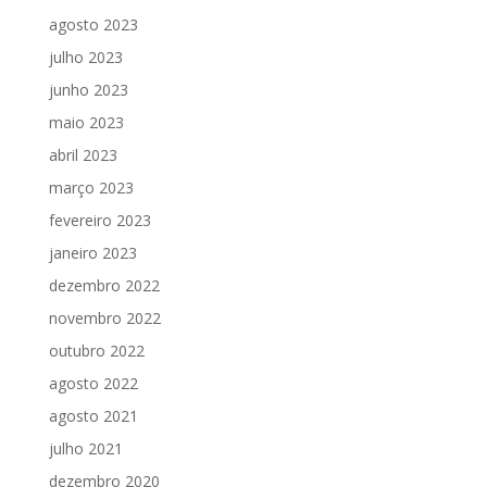
agosto 2023
julho 2023
junho 2023
maio 2023
abril 2023
março 2023
fevereiro 2023
janeiro 2023
dezembro 2022
novembro 2022
outubro 2022
agosto 2022
agosto 2021
julho 2021
dezembro 2020