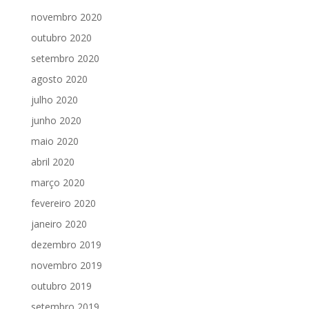
novembro 2020
outubro 2020
setembro 2020
agosto 2020
julho 2020
junho 2020
maio 2020
abril 2020
março 2020
fevereiro 2020
janeiro 2020
dezembro 2019
novembro 2019
outubro 2019
setembro 2019