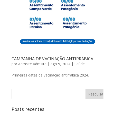
CAMPANHA DE VACINAÇÃO ANTIRRÁBICA
por
Admsite Admsite
|
ago 5, 2024
|
Saúde
Primeiras datas da vacinação antirrábica 2024.
Posts recentes