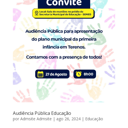
Audiência Pública Educação
por
Admsite Admsite
|
ago 26, 2024
|
Educação