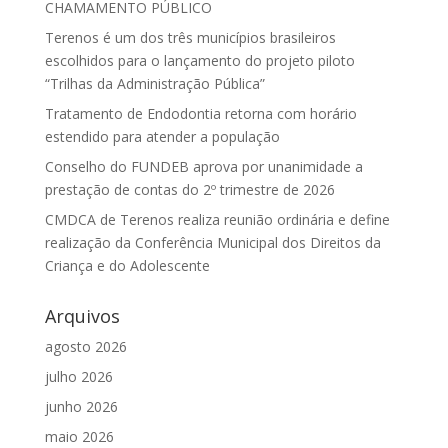
CHAMAMENTO PÚBLICO
Terenos é um dos três municípios brasileiros
escolhidos para o lançamento do projeto piloto
“Trilhas da Administração Pública”
Tratamento de Endodontia retorna com horário
estendido para atender a população
Conselho do FUNDEB aprova por unanimidade a
prestação de contas do 2º trimestre de 2026
CMDCA de Terenos realiza reunião ordinária e define
realização da Conferência Municipal dos Direitos da
Criança e do Adolescente
Arquivos
agosto 2026
julho 2026
junho 2026
maio 2026