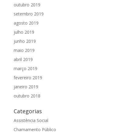
outubro 2019
setembro 2019
agosto 2019
julho 2019
junho 2019
maio 2019
abril 2019
março 2019
fevereiro 2019
janeiro 2019
outubro 2018
Categorias
Assistência Social
Chamamento Público