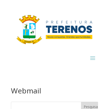
Webmail