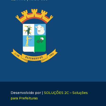
Desenvolvido por |
SOLUÇÕES 2C – Soluções
para Prefeituras