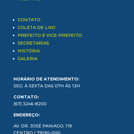
CONTATO
COLETA DE LIXO
PREFEITO E VICE-PREFEITO
SECRETARIAS
HISTÓRIA
GALERIA
HORÁRIO DE ATENDIMENTO:
SEG. À SEXTA DAS 07H ÀS 13H
CONTATO:
(67) 3246-8200
ENDEREÇO:
AV. DR. JOSÉ PANIAGO, 119
CENTRO | 79190-000