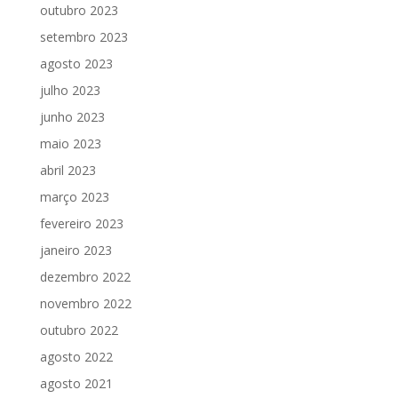
outubro 2023
setembro 2023
agosto 2023
julho 2023
junho 2023
maio 2023
abril 2023
março 2023
fevereiro 2023
janeiro 2023
dezembro 2022
novembro 2022
outubro 2022
agosto 2022
agosto 2021