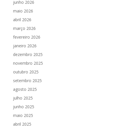
junho 2026
maio 2026
abril 2026
março 2026
fevereiro 2026
janeiro 2026
dezembro 2025
novembro 2025
outubro 2025
setembro 2025
agosto 2025
julho 2025
junho 2025
maio 2025
abril 2025