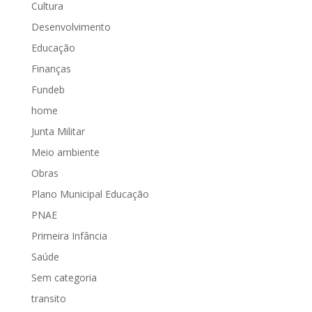
Cultura
Desenvolvimento
Educação
Finanças
Fundeb
home
Junta Militar
Meio ambiente
Obras
Plano Municipal Educação
PNAE
Primeira Infância
Saúde
Sem categoria
transito