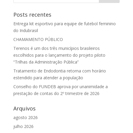
Posts recentes
Entrega kit esportivo para equipe de futebol feminino
do Indubrasil
CHAMAMENTO PÚBLICO
Terenos é um dos três municípios brasileiros
escolhidos para o lançamento do projeto piloto
“Trilhas da Administração Pública”
Tratamento de Endodontia retorna com horário
estendido para atender a população
Conselho do FUNDEB aprova por unanimidade a
prestação de contas do 2º trimestre de 2026
Arquivos
agosto 2026
julho 2026