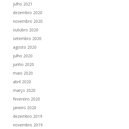
julho 2021
dezembro 2020
novembro 2020
outubro 2020
setembro 2020
agosto 2020
julho 2020
junho 2020
maio 2020
abril 2020
março 2020
fevereiro 2020
janeiro 2020
dezembro 2019
novembro 2019