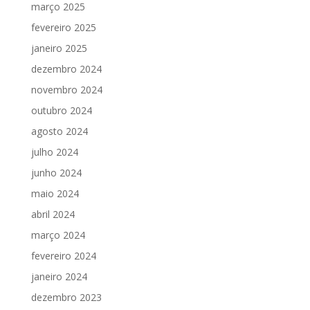
março 2025
fevereiro 2025
janeiro 2025
dezembro 2024
novembro 2024
outubro 2024
agosto 2024
julho 2024
junho 2024
maio 2024
abril 2024
março 2024
fevereiro 2024
janeiro 2024
dezembro 2023