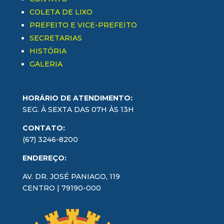
COLETA DE LIXO
PREFEITO E VICE-PREFEITO
SECRETARIAS
HISTÓRIA
GALERIA
HORÁRIO DE ATENDIMENTO:
SEG. À SEXTA DAS 07H ÀS 13H
CONTATO:
(67) 3246-8200
ENDEREÇO:
AV. DR. JOSÉ PANIAGO, 119
CENTRO | 79190-000