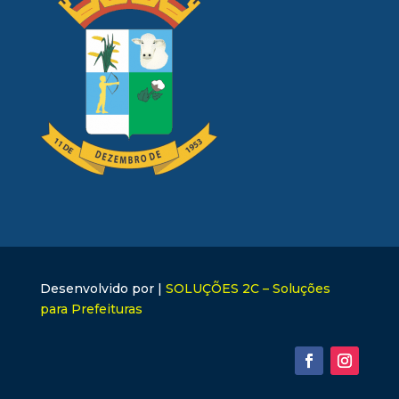
Desenvolvido por |
SOLUÇÕES 2C – Soluções
para Prefeituras