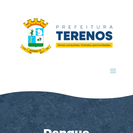
Dengue