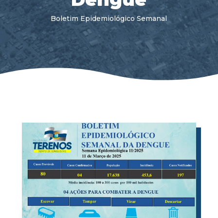
Boletim Epidemiológico Semanal