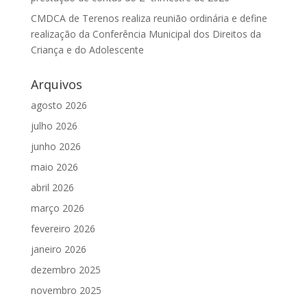
CMDCA de Terenos realiza reunião ordinária e define
realização da Conferência Municipal dos Direitos da
Criança e do Adolescente
Arquivos
agosto 2026
julho 2026
junho 2026
maio 2026
abril 2026
março 2026
fevereiro 2026
janeiro 2026
dezembro 2025
novembro 2025