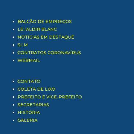
BALCÃO DE EMPREGOS
LEI ALDIR BLANC
NOTÍCIAS EM DESTAQUE
S.I.M
CONTRATOS CORONAVÍRUS
WEBMAIL
CONTATO
COLETA DE LIXO
PREFEITO E VICE-PREFEITO
SECRETARIAS
HISTÓRIA
GALERIA