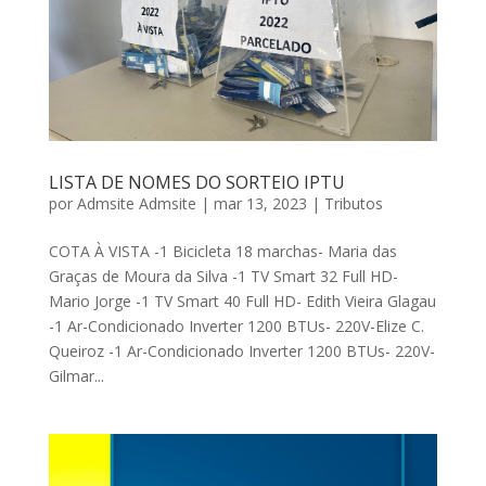
LISTA DE NOMES DO SORTEIO IPTU
por
Admsite Admsite
|
mar 13, 2023
|
Tributos
COTA À VISTA -1 Bicicleta 18 marchas- Maria das
Graças de Moura da Silva -1 TV Smart 32 Full HD-
Mario Jorge -1 TV Smart 40 Full HD- Edith Vieira Glagau
-1 Ar-Condicionado Inverter 1200 BTUs- 220V-Elize C.
Queiroz -1 Ar-Condicionado Inverter 1200 BTUs- 220V-
Gilmar...