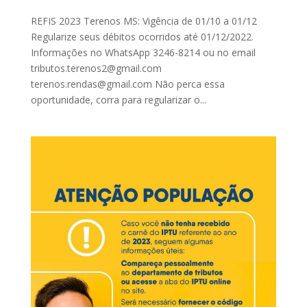
REFIS 2023 Terenos MS: Vigência de 01/10 a 01/12
Regularize seus débitos ocorridos até 01/12/2022.
Informações no WhatsApp 3246-8214 ou no email
tributos.terenos2@gmail.com
terenos.rendas@gmail.com Não perca essa
oportunidade, corra para regularizar o...