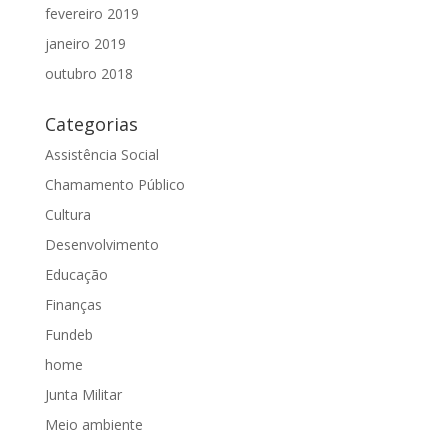
fevereiro 2019
janeiro 2019
outubro 2018
Categorias
Assistência Social
Chamamento Público
Cultura
Desenvolvimento
Educação
Finanças
Fundeb
home
Junta Militar
Meio ambiente