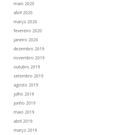
maio 2020
abril 2020
março 2020
fevereiro 2020
janeiro 2020
dezembro 2019
novembro 2019
outubro 2019
setembro 2019
agosto 2019
julho 2019
junho 2019
maio 2019
abril 2019
março 2019