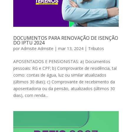
DOCUMENTOS PARA RENOVAÇÃO DE ISENÇÃO
DO IPTU 2024
por
Admsite Admsite
|
mar 13, 2024
|
Tributos
APOSENTADOS E PENSIONISTAS: a) Documentos
pessoais: RG e CPF; b) Comprovante de residência, tal
como: contas de água, luz ou similar atualizados
(últimos 30 dias); c) Comprovante de recebimento da
aposentadoria ou da pensão, atualizados (últimos 30
dias), com renda...