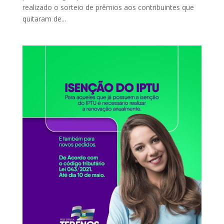
realizado o sorteio de prêmios aos contribuintes que
quitaram de...