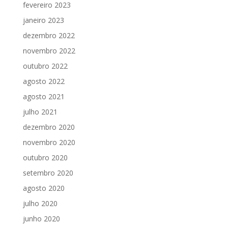
fevereiro 2023
janeiro 2023
dezembro 2022
novembro 2022
outubro 2022
agosto 2022
agosto 2021
julho 2021
dezembro 2020
novembro 2020
outubro 2020
setembro 2020
agosto 2020
julho 2020
junho 2020