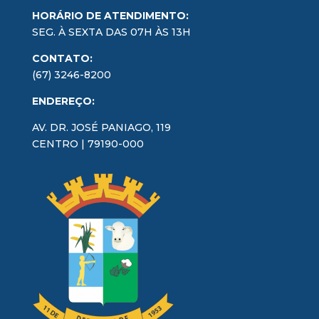
HORÁRIO DE ATENDIMENTO:
SEG. À SEXTA DAS 07H ÀS 13H
CONTATO:
(67) 3246-8200
ENDEREÇO:
AV. DR. JOSÉ PANIAGO, 119
CENTRO | 79190-000