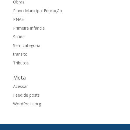
Obras
Plano Municipal Educação
PNAE
Primeira Infância
Saúde
Sem categoria
transito
Tributos
Meta
Acessar
Feed de posts
WordPress.org