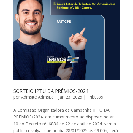
SORTEIO IPTU DA PRÊMIOS/2024
por
Admsite Admsite
|
jan 23, 2025
|
Tributos
A Comissão Organizadora da Campanha IPTU DA
PRÊMIOS/2024, em cumprimento ao disposto no art.
10 do Decreto n°. 6884 de 22 de abril de 2024, vem a
público divulgar que no dia 28/01/2025 às 09:00h, será