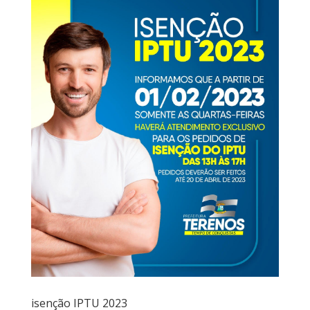
isenção IPTU 2023