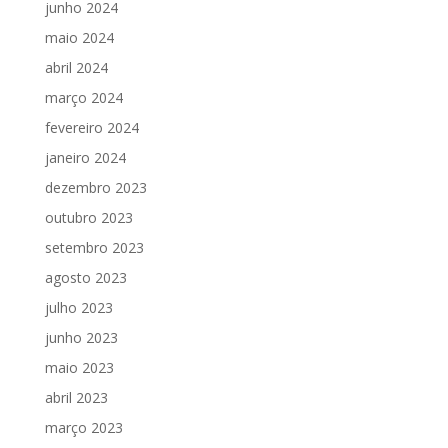
junho 2024
maio 2024
abril 2024
março 2024
fevereiro 2024
janeiro 2024
dezembro 2023
outubro 2023
setembro 2023
agosto 2023
julho 2023
junho 2023
maio 2023
abril 2023
março 2023