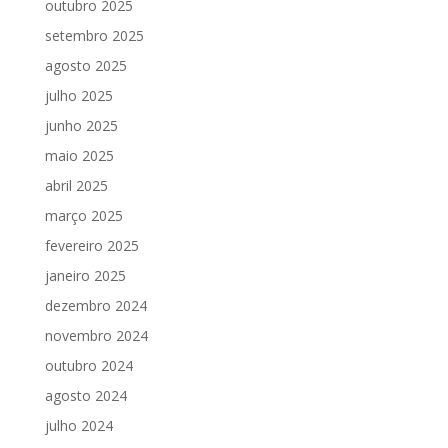
outubro 2025
setembro 2025
agosto 2025
julho 2025
junho 2025
maio 2025
abril 2025
março 2025
fevereiro 2025
janeiro 2025
dezembro 2024
novembro 2024
outubro 2024
agosto 2024
julho 2024