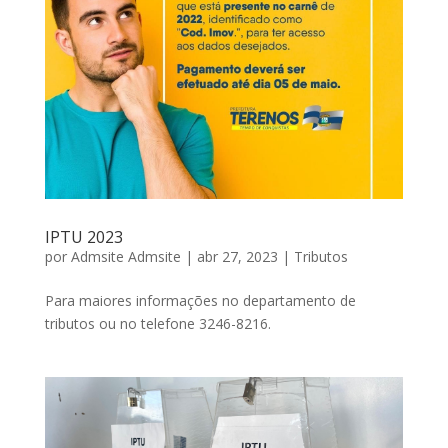
IPTU 2023
por
Admsite Admsite
|
abr 27, 2023
|
Tributos
Para maiores informações no departamento de
tributos ou no telefone 3246-8216.