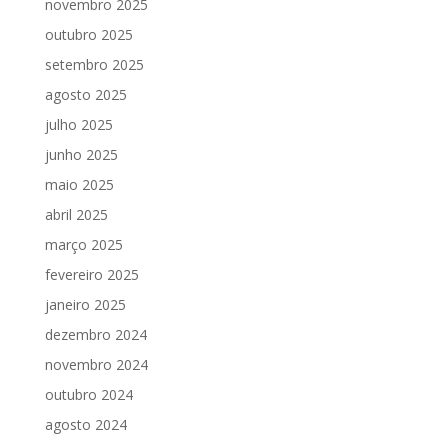
novembro 2025
outubro 2025
setembro 2025
agosto 2025
julho 2025
junho 2025
maio 2025
abril 2025
março 2025
fevereiro 2025
janeiro 2025
dezembro 2024
novembro 2024
outubro 2024
agosto 2024