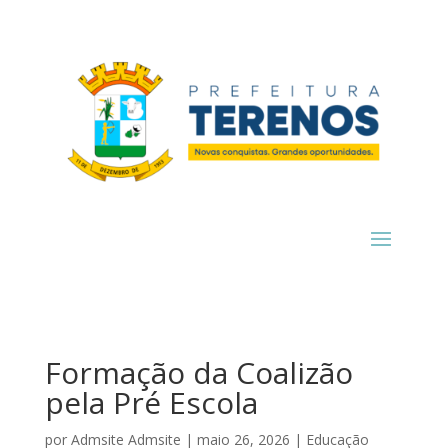
Formação da Coalizão
pela Pré Escola
por
Admsite Admsite
|
maio 26, 2026
|
Educação