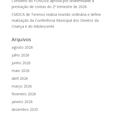
Conselho do FUNDEB aprova por unanimidade a
prestação de contas do 2º trimestre de 2026
CMDCA de Terenos realiza reunião ordinária e define
realização da Conferência Municipal dos Direitos da
Criança e do Adolescente
Arquivos
agosto 2026
julho 2026
junho 2026
maio 2026
abril 2026
março 2026
fevereiro 2026
janeiro 2026
dezembro 2025