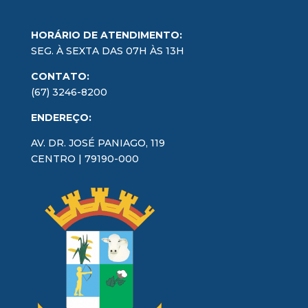
HORÁRIO DE ATENDIMENTO:
SEG. À SEXTA DAS 07H ÀS 13H
CONTATO:
(67) 3246-8200
ENDEREÇO:
AV. DR. JOSÉ PANIAGO, 119
CENTRO | 79190-000