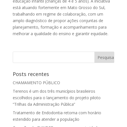
educação infantil (crianças de 4 e 5 anos). A iniciativa
está atuando fortemente em Mato Grosso do Sul,
trabalhando em regime de colaboração, com um
amplo diagnóstico de propor ações conjuntas de
planejamento, formação e acompanhamento para
melhorar a qualidade do ensino e garantir equidade.
Posts recentes
CHAMAMENTO PÚBLICO
Terenos é um dos três municípios brasileiros
escolhidos para o lançamento do projeto piloto
“Trilhas da Administração Pública”
Tratamento de Endodontia retorna com horário
estendido para atender a população