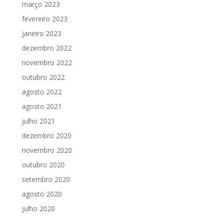
março 2023
fevereiro 2023
janeiro 2023
dezembro 2022
novembro 2022
outubro 2022
agosto 2022
agosto 2021
julho 2021
dezembro 2020
novembro 2020
outubro 2020
setembro 2020
agosto 2020
julho 2020