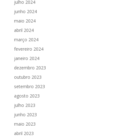
julho 2024
junho 2024
maio 2024
abril 2024
março 2024
fevereiro 2024
janeiro 2024
dezembro 2023
outubro 2023
setembro 2023
agosto 2023
julho 2023
junho 2023
maio 2023
abril 2023