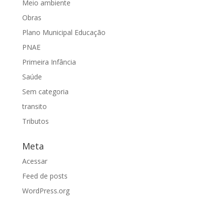
Meio ambiente
Obras
Plano Municipal Educação
PNAE
Primeira Infância
Saúde
Sem categoria
transito
Tributos
Meta
Acessar
Feed de posts
WordPress.org