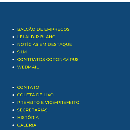
BALCÃO DE EMPREGOS
LEI ALDIR BLANC
NOTÍCIAS EM DESTAQUE
S.I.M
CONTRATOS CORONAVÍRUS
WEBMAIL
CONTATO
COLETA DE LIXO
PREFEITO E VICE-PREFEITO
SECRETARIAS
HISTÓRIA
GALERIA