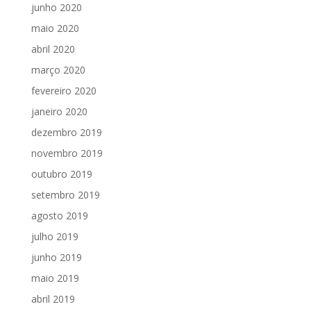
junho 2020
maio 2020
abril 2020
março 2020
fevereiro 2020
janeiro 2020
dezembro 2019
novembro 2019
outubro 2019
setembro 2019
agosto 2019
julho 2019
junho 2019
maio 2019
abril 2019