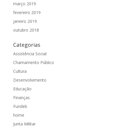
março 2019
fevereiro 2019
janeiro 2019
outubro 2018
Categorias
Assistência Social
Chamamento Público
Cultura
Desenvolvimento
Educação
Finanças
Fundeb
home
Junta Militar