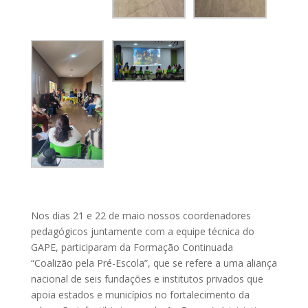
Nos dias 21 e 22 de maio nossos coordenadores
pedagógicos juntamente com a equipe técnica do
GAPE, participaram da Formação Continuada
“Coalizão pela Pré-Escola”, que se refere a uma aliança
nacional de seis fundações e institutos privados que
apoia estados e municípios no fortalecimento da