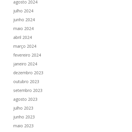
agosto 2024
julho 2024
junho 2024
maio 2024
abril 2024
março 2024
fevereiro 2024
janeiro 2024
dezembro 2023
outubro 2023
setembro 2023
agosto 2023
julho 2023
junho 2023
maio 2023