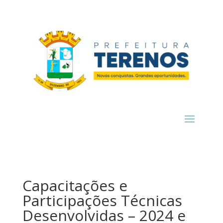
Capacitações e
Participações Técnicas
Desenvolvidas – 2024 e