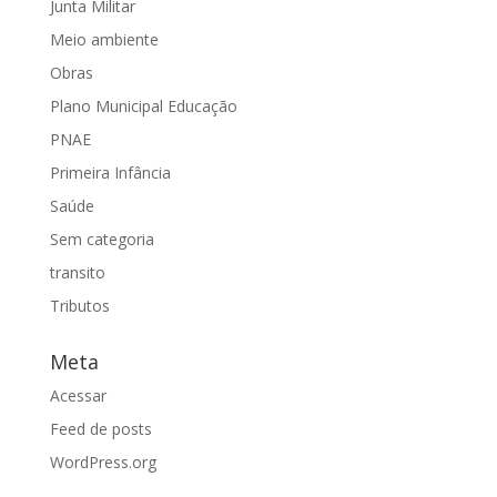
Junta Militar
Meio ambiente
Obras
Plano Municipal Educação
PNAE
Primeira Infância
Saúde
Sem categoria
transito
Tributos
Meta
Acessar
Feed de posts
WordPress.org