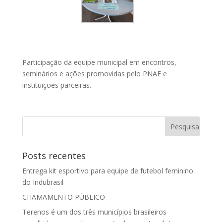
Participação da equipe municipal em encontros,
seminários e ações promovidas pelo PNAE e
instituições parceiras.
Posts recentes
Entrega kit esportivo para equipe de futebol feminino
do Indubrasil
CHAMAMENTO PÚBLICO
Terenos é um dos três municípios brasileiros