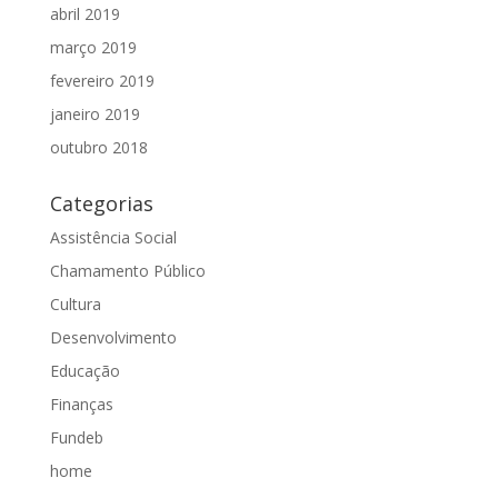
abril 2019
março 2019
fevereiro 2019
janeiro 2019
outubro 2018
Categorias
Assistência Social
Chamamento Público
Cultura
Desenvolvimento
Educação
Finanças
Fundeb
home