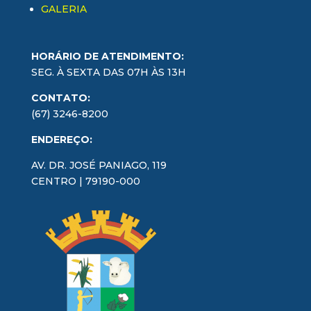
GALERIA
HORÁRIO DE ATENDIMENTO:
SEG. À SEXTA DAS 07H ÀS 13H
CONTATO:
(67) 3246-8200
ENDEREÇO:
AV. DR. JOSÉ PANIAGO, 119
CENTRO | 79190-000