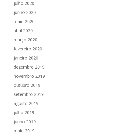
julho 2020
junho 2020
maio 2020
abril 2020
março 2020
fevereiro 2020
janeiro 2020
dezembro 2019
novembro 2019
outubro 2019
setembro 2019
agosto 2019
julho 2019
junho 2019
maio 2019