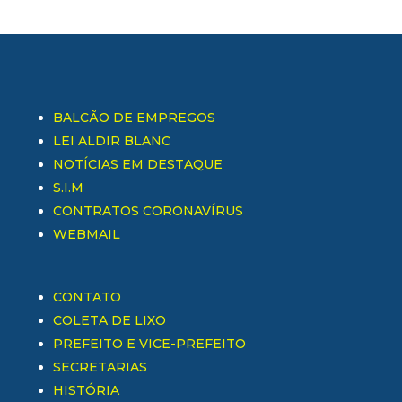
BALCÃO DE EMPREGOS
LEI ALDIR BLANC
NOTÍCIAS EM DESTAQUE
S.I.M
CONTRATOS CORONAVÍRUS
WEBMAIL
CONTATO
COLETA DE LIXO
PREFEITO E VICE-PREFEITO
SECRETARIAS
HISTÓRIA