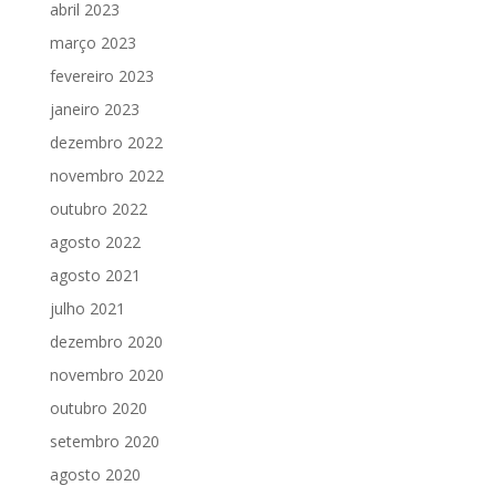
abril 2023
março 2023
fevereiro 2023
janeiro 2023
dezembro 2022
novembro 2022
outubro 2022
agosto 2022
agosto 2021
julho 2021
dezembro 2020
novembro 2020
outubro 2020
setembro 2020
agosto 2020