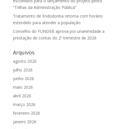
escolhidos para o lançamento do projeto piloto
“Trilhas da Administração Pública”
Tratamento de Endodontia retorna com horário
estendido para atender a população
Conselho do FUNDEB aprova por unanimidade a
prestação de contas do 2º trimestre de 2026
Arquivos
agosto 2026
julho 2026
junho 2026
maio 2026
abril 2026
março 2026
fevereiro 2026
janeiro 2026