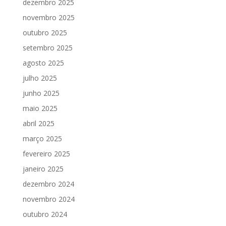
dezembro 2025
novembro 2025
outubro 2025
setembro 2025
agosto 2025
julho 2025
junho 2025
maio 2025
abril 2025
março 2025
fevereiro 2025
janeiro 2025
dezembro 2024
novembro 2024
outubro 2024