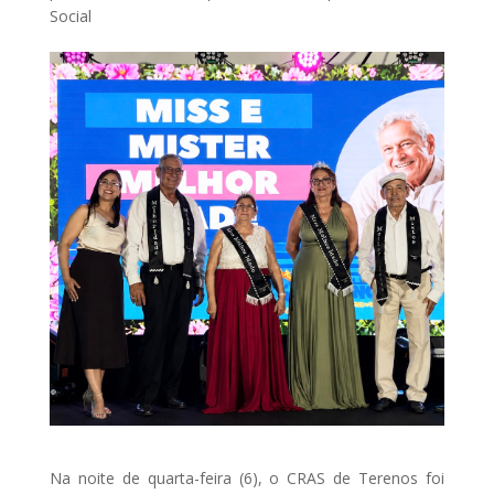
Social
Na noite de quarta-feira (6), o CRAS de
Terenos
foi