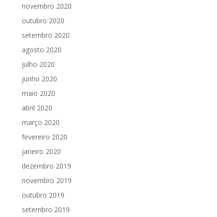
novembro 2020
outubro 2020
setembro 2020
agosto 2020
julho 2020
junho 2020
maio 2020
abril 2020
março 2020
fevereiro 2020
janeiro 2020
dezembro 2019
novembro 2019
outubro 2019
setembro 2019