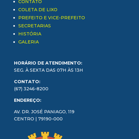
CONTATO
COLETA DE LIXO
PREFEITO E VICE-PREFEITO
SECRETARIAS
HISTÓRIA
GALERIA
HORÁRIO DE ATENDIMENTO:
SEG. À SEXTA DAS 07H ÀS 13H
CONTATO:
(67) 3246-8200
ENDEREÇO:
AV. DR. JOSÉ PANIAGO, 119
CENTRO | 79190-000