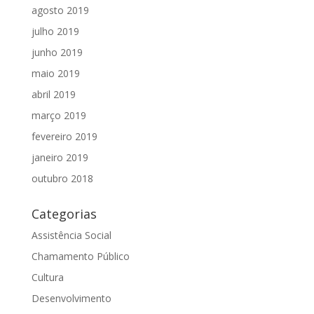
agosto 2019
julho 2019
junho 2019
maio 2019
abril 2019
março 2019
fevereiro 2019
janeiro 2019
outubro 2018
Categorias
Assistência Social
Chamamento Público
Cultura
Desenvolvimento