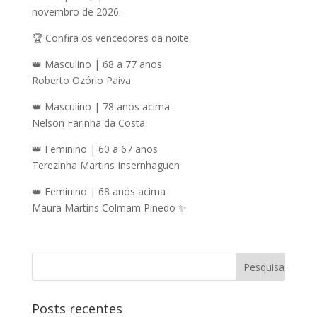
novembro de 2026.
🏆 Confira os vencedores da noite:
👑 Masculino | 68 a 77 anos
Roberto Ozório Paiva
👑 Masculino | 78 anos acima
Nelson Farinha da Costa
👑 Feminino | 60 a 67 anos
Terezinha Martins Insernhaguen
👑 Feminino | 68 anos acima
Maura Martins Colmam Pinedo ✨
Posts recentes