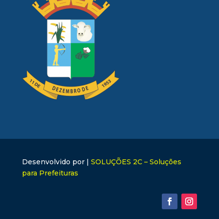
Desenvolvido por |
SOLUÇÕES 2C – Soluções
para Prefeituras