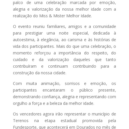
palco de uma celebração marcada por emoção,
alegria e valorização da nossa melhor idade com a
realização do Miss & Mister Melhor Idade.
O evento reuniu familiares, amigos e a comunidade
para prestigiar uma noite especial, dedicada à
autoestima, à elegância, ao carisma e às histórias de
vida dos participantes. Mais do que uma celebração, o
momento reforçou a importância do respeito, do
cuidado e da valorização daqueles que tanto
contribuíram e continuam contribuindo para a
construção da nossa cidade.
Com muita animação, sorrisos e emoção, os
participantes encantaram o público presente,
demonstrando confiança, alegria e representando com
orgulho a força e a beleza da melhor idade.
Os vencedores agora irão representar o município de
Terenos
na etapa estadual promovida pela
Fundesporte
, que acontecerá em
Dourados
no mês de