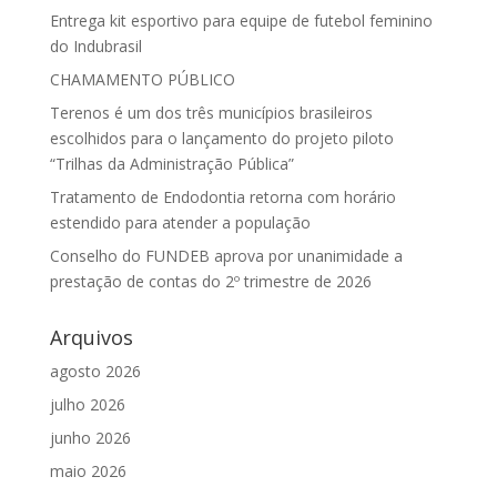
Entrega kit esportivo para equipe de futebol feminino
do Indubrasil
CHAMAMENTO PÚBLICO
Terenos é um dos três municípios brasileiros
escolhidos para o lançamento do projeto piloto
“Trilhas da Administração Pública”
Tratamento de Endodontia retorna com horário
estendido para atender a população
Conselho do FUNDEB aprova por unanimidade a
prestação de contas do 2º trimestre de 2026
Arquivos
agosto 2026
julho 2026
junho 2026
maio 2026