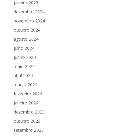
janeiro 2025
dezembro 2024
novembro 2024
outubro 2024
agosto 2024
julho 2024
junho 2024
maio 2024
abril 2024
março 2024
fevereiro 2024
janeiro 2024
dezembro 2023
outubro 2023
setembro 2023