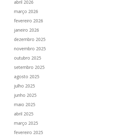
abril 2026
março 2026
fevereiro 2026
janeiro 2026
dezembro 2025
novembro 2025
outubro 2025
setembro 2025
agosto 2025
julho 2025
junho 2025
maio 2025
abril 2025
março 2025
fevereiro 2025