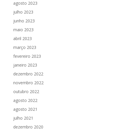
agosto 2023
julho 2023
junho 2023
maio 2023
abril 2023
março 2023
fevereiro 2023
janeiro 2023
dezembro 2022
novembro 2022
outubro 2022
agosto 2022
agosto 2021
julho 2021
dezembro 2020