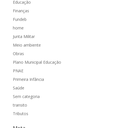
Educação
Finanças
Fundeb
home
Junta Militar
Meio ambiente
Obras
Plano Municipal Educação
PNAE
Primeira Infância
Saúde
Sem categoria
transito
Tributos
Meta