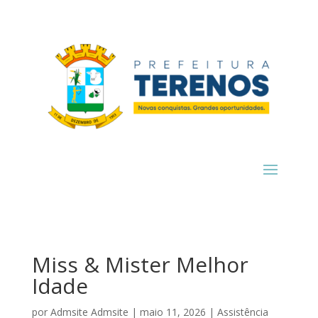
Miss & Mister Melhor
Idade
por
Admsite Admsite
|
maio 11, 2026
|
Assistência