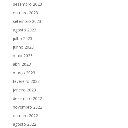
dezembro 2023
outubro 2023
setembro 2023
agosto 2023
julho 2023
junho 2023
maio 2023
abril 2023
março 2023
fevereiro 2023
janeiro 2023
dezembro 2022
novembro 2022
outubro 2022
agosto 2022