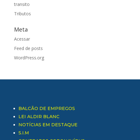
transito
Tributos
Meta
Acessar
Feed de posts
WordPress.org
BALCÃO DE EMPREGOS
LEI ALDIR BLANC
NOTÍCIAS EM DESTAQUE
S.I.M