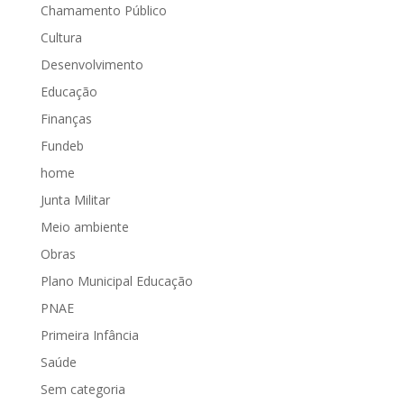
Chamamento Público
Cultura
Desenvolvimento
Educação
Finanças
Fundeb
home
Junta Militar
Meio ambiente
Obras
Plano Municipal Educação
PNAE
Primeira Infância
Saúde
Sem categoria