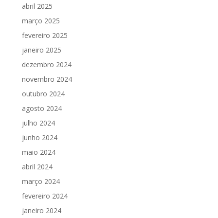
abril 2025
março 2025
fevereiro 2025
janeiro 2025
dezembro 2024
novembro 2024
outubro 2024
agosto 2024
julho 2024
junho 2024
maio 2024
abril 2024
março 2024
fevereiro 2024
janeiro 2024