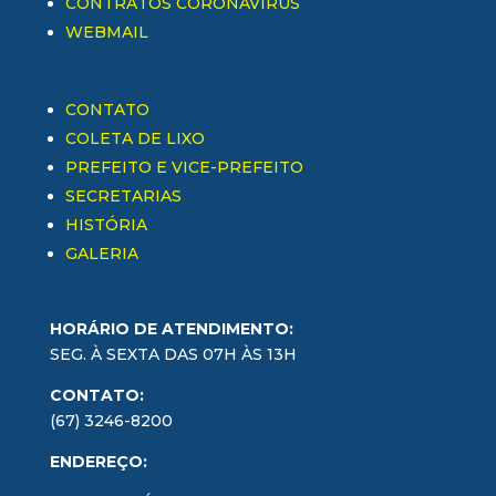
CONTRATOS CORONAVÍRUS
WEBMAIL
CONTATO
COLETA DE LIXO
PREFEITO E VICE-PREFEITO
SECRETARIAS
HISTÓRIA
GALERIA
HORÁRIO DE ATENDIMENTO:
SEG. À SEXTA DAS 07H ÀS 13H
CONTATO:
(67) 3246-8200
ENDEREÇO: