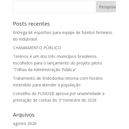
Posts recentes
Entrega kit esportivo para equipe de futebol feminino
do Indubrasil
CHAMAMENTO PÚBLICO
Terenos é um dos três municípios brasileiros
escolhidos para o lançamento do projeto piloto
“Trilhas da Administração Pública”
Tratamento de Endodontia retorna com horário
estendido para atender a população
Conselho do FUNDEB aprova por unanimidade a
prestação de contas do 2º trimestre de 2026
Arquivos
agosto 2026