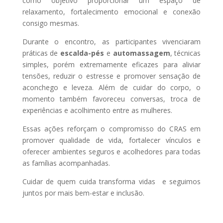
como objetivo proporcionar um espaço de
relaxamento, fortalecimento emocional e conexão
consigo mesmas.
Durante o encontro, as participantes vivenciaram
práticas de
escalda-pés
e
automassagem
, técnicas
simples, porém extremamente eficazes para aliviar
tensões, reduzir o estresse e promover sensação de
aconchego e leveza. Além de cuidar do corpo, o
momento também favoreceu conversas, troca de
experiências e acolhimento entre as mulheres.
Essas ações reforçam o compromisso do CRAS em
promover qualidade de vida, fortalecer vínculos e
oferecer ambientes seguros e acolhedores para todas
as famílias acompanhadas.
Cuidar de quem cuida transforma vidas e seguimos
juntos por mais bem-estar e inclusão.