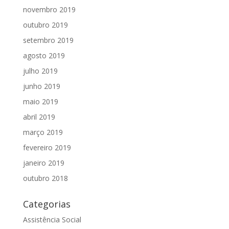
novembro 2019
outubro 2019
setembro 2019
agosto 2019
julho 2019
junho 2019
maio 2019
abril 2019
março 2019
fevereiro 2019
janeiro 2019
outubro 2018
Categorias
Assistência Social