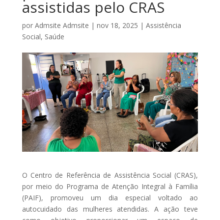
assistidas pelo CRAS
por
Admsite Admsite
|
nov 18, 2025
|
Assistência
Social
,
Saúde
O Centro de Referência de Assistência Social (CRAS),
por meio do Programa de Atenção Integral à Família
(PAIF), promoveu um dia especial voltado ao
autocuidado das mulheres atendidas. A ação teve