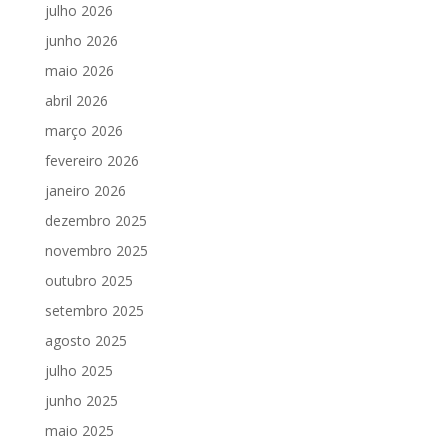
julho 2026
junho 2026
maio 2026
abril 2026
março 2026
fevereiro 2026
janeiro 2026
dezembro 2025
novembro 2025
outubro 2025
setembro 2025
agosto 2025
julho 2025
junho 2025
maio 2025