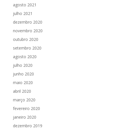
agosto 2021
julho 2021
dezembro 2020
novembro 2020
outubro 2020
setembro 2020
agosto 2020
julho 2020
junho 2020
maio 2020
abril 2020
março 2020
fevereiro 2020
janeiro 2020
dezembro 2019