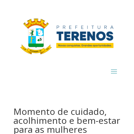
Momento de cuidado,
acolhimento e bem-estar
para as mulheres