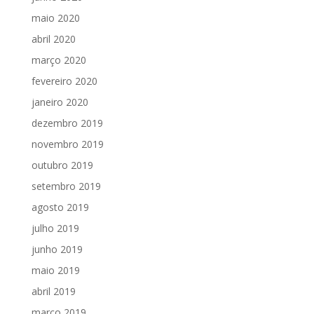
maio 2020
abril 2020
março 2020
fevereiro 2020
janeiro 2020
dezembro 2019
novembro 2019
outubro 2019
setembro 2019
agosto 2019
julho 2019
junho 2019
maio 2019
abril 2019
março 2019