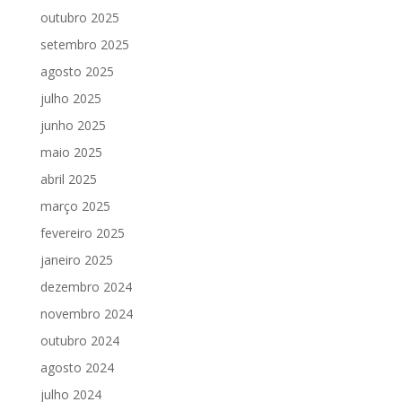
outubro 2025
setembro 2025
agosto 2025
julho 2025
junho 2025
maio 2025
abril 2025
março 2025
fevereiro 2025
janeiro 2025
dezembro 2024
novembro 2024
outubro 2024
agosto 2024
julho 2024