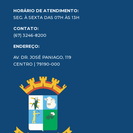
HORÁRIO DE ATENDIMENTO:
SEG. À SEXTA DAS 07H ÀS 13H
CONTATO:
(67) 3246-8200
ENDEREÇO:
AV. DR. JOSÉ PANIAGO, 119
CENTRO | 79190-000