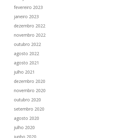
fevereiro 2023
janeiro 2023
dezembro 2022
novembro 2022
outubro 2022
agosto 2022
agosto 2021
julho 2021
dezembro 2020
novembro 2020
outubro 2020
setembro 2020
agosto 2020
julho 2020
junho 2020