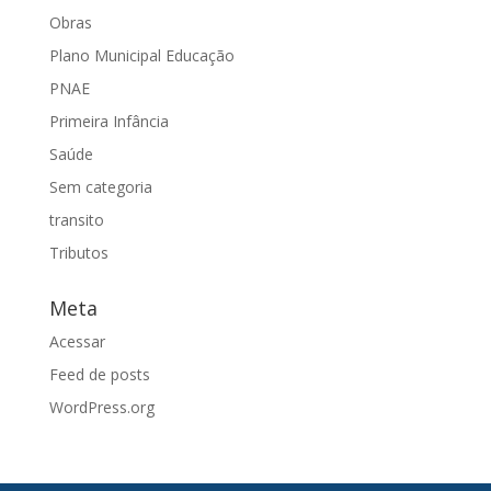
Obras
Plano Municipal Educação
PNAE
Primeira Infância
Saúde
Sem categoria
transito
Tributos
Meta
Acessar
Feed de posts
WordPress.org