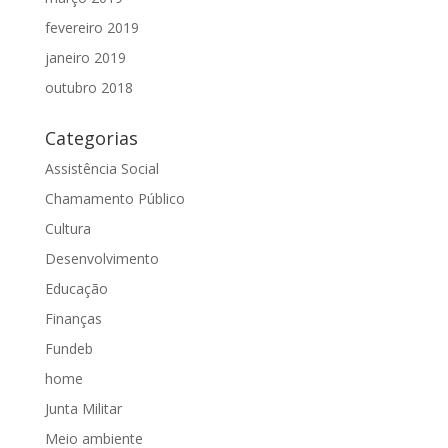
fevereiro 2019
janeiro 2019
outubro 2018
Categorias
Assistência Social
Chamamento Público
Cultura
Desenvolvimento
Educação
Finanças
Fundeb
home
Junta Militar
Meio ambiente