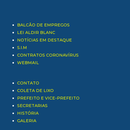
BALCÃO DE EMPREGOS
LEI ALDIR BLANC
NOTÍCIAS EM DESTAQUE
S.I.M
CONTRATOS CORONAVÍRUS
WEBMAIL
CONTATO
COLETA DE LIXO
PREFEITO E VICE-PREFEITO
SECRETARIAS
HISTÓRIA
GALERIA