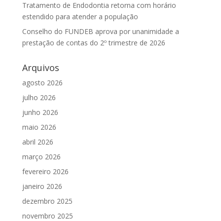
Tratamento de Endodontia retorna com horário
estendido para atender a população
Conselho do FUNDEB aprova por unanimidade a
prestação de contas do 2º trimestre de 2026
Arquivos
agosto 2026
julho 2026
junho 2026
maio 2026
abril 2026
março 2026
fevereiro 2026
janeiro 2026
dezembro 2025
novembro 2025