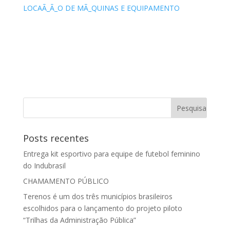
LOCAÃ_Ã_O DE MÃ_QUINAS E EQUIPAMENTO
Posts recentes
Entrega kit esportivo para equipe de futebol feminino
do Indubrasil
CHAMAMENTO PÚBLICO
Terenos é um dos três municípios brasileiros
escolhidos para o lançamento do projeto piloto
“Trilhas da Administração Pública”