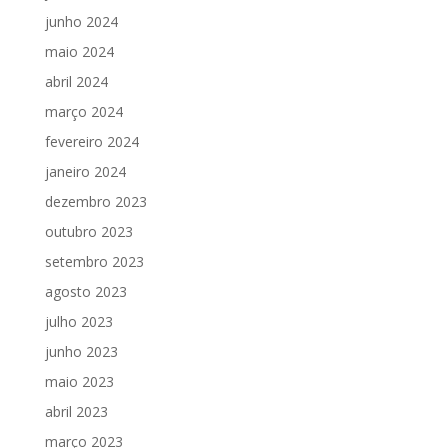
junho 2024
maio 2024
abril 2024
março 2024
fevereiro 2024
janeiro 2024
dezembro 2023
outubro 2023
setembro 2023
agosto 2023
julho 2023
junho 2023
maio 2023
abril 2023
março 2023