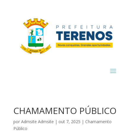
CHAMAMENTO PÚBLICO
por
Admsite Admsite
|
out 7, 2025
|
Chamamento
Público