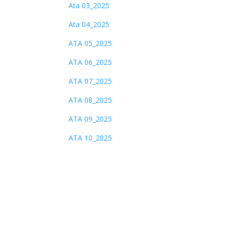
Ata 03_2025
Ata 04_2025
ATA 05_2025
ATA 06_2025
ATA 07_2025
ATA 08_2025
ATA 09_2025
ATA 10_2025