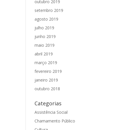
outubro 2019
setembro 2019
agosto 2019
julho 2019
junho 2019
maio 2019
abril 2019
março 2019
fevereiro 2019
janeiro 2019
outubro 2018
Categorias
Assistência Social
Chamamento Público
Cultura