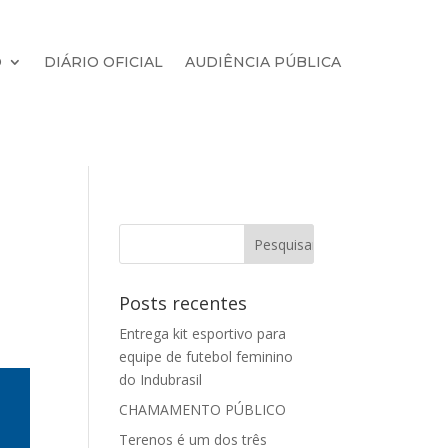
O
DIÁRIO OFICIAL
AUDIÊNCIA PÚBLICA
Posts recentes
Entrega kit esportivo para
equipe de futebol feminino
do Indubrasil
CHAMAMENTO PÚBLICO
Terenos é um dos três