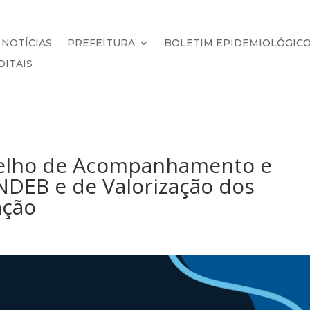
NOTÍCIAS
PREFEITURA
BOLETIM EPIDEMIOLÓGIC
DITAIS
elho de Acompanhamento e
NDEB e de Valorização dos
ação