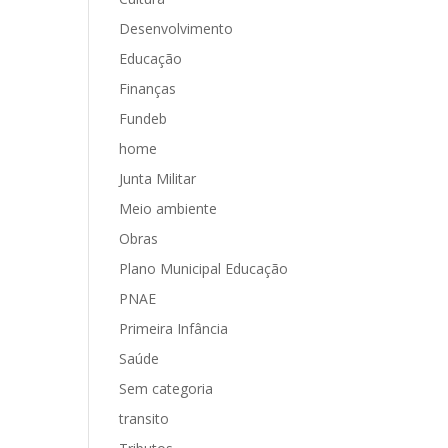
Desenvolvimento
Educação
Finanças
Fundeb
home
Junta Militar
Meio ambiente
Obras
Plano Municipal Educação
PNAE
Primeira Infância
Saúde
Sem categoria
transito