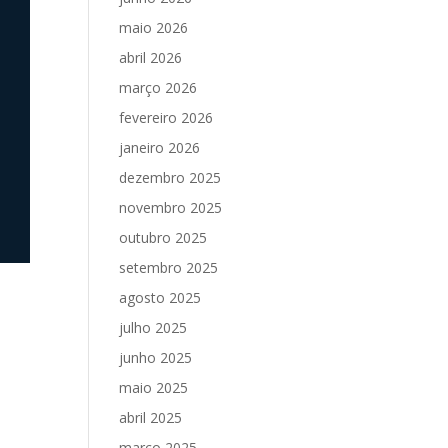
maio 2026
abril 2026
março 2026
fevereiro 2026
janeiro 2026
dezembro 2025
novembro 2025
outubro 2025
setembro 2025
agosto 2025
julho 2025
junho 2025
maio 2025
abril 2025
março 2025