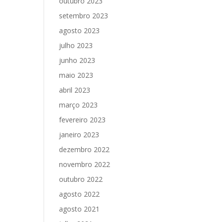
outubro 2023
setembro 2023
agosto 2023
julho 2023
junho 2023
maio 2023
abril 2023
março 2023
fevereiro 2023
janeiro 2023
dezembro 2022
novembro 2022
outubro 2022
agosto 2022
agosto 2021