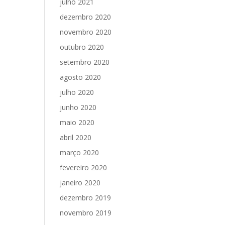
julho 2021
dezembro 2020
novembro 2020
outubro 2020
setembro 2020
agosto 2020
julho 2020
junho 2020
maio 2020
abril 2020
março 2020
fevereiro 2020
janeiro 2020
dezembro 2019
novembro 2019