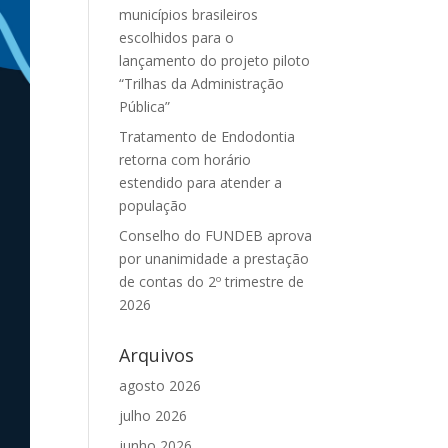
municípios brasileiros
escolhidos para o
lançamento do projeto piloto
“Trilhas da Administração
Pública”
Tratamento de Endodontia
retorna com horário
estendido para atender a
população
Conselho do FUNDEB aprova
por unanimidade a prestação
de contas do 2º trimestre de
2026
Arquivos
agosto 2026
julho 2026
junho 2026