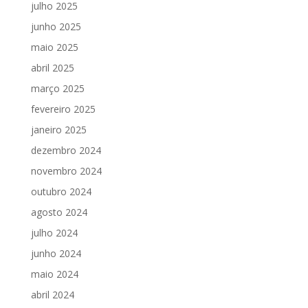
julho 2025
junho 2025
maio 2025
abril 2025
março 2025
fevereiro 2025
janeiro 2025
dezembro 2024
novembro 2024
outubro 2024
agosto 2024
julho 2024
junho 2024
maio 2024
abril 2024