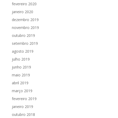
fevereiro 2020
janeiro 2020
dezembro 2019
novembro 2019
outubro 2019
setembro 2019
agosto 2019
julho 2019
junho 2019
maio 2019
abril 2019
março 2019
fevereiro 2019
janeiro 2019
outubro 2018