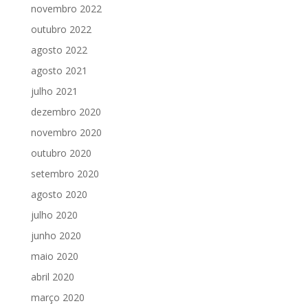
novembro 2022
outubro 2022
agosto 2022
agosto 2021
julho 2021
dezembro 2020
novembro 2020
outubro 2020
setembro 2020
agosto 2020
julho 2020
junho 2020
maio 2020
abril 2020
março 2020