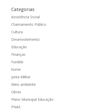
Categorias
Assistência Social
Chamamento Público
Cultura
Desenvolvimento
Educação
Finanças
Fundeb
home
Junta Militar
Meio ambiente
Obras
Plano Municipal Educação
PNAE