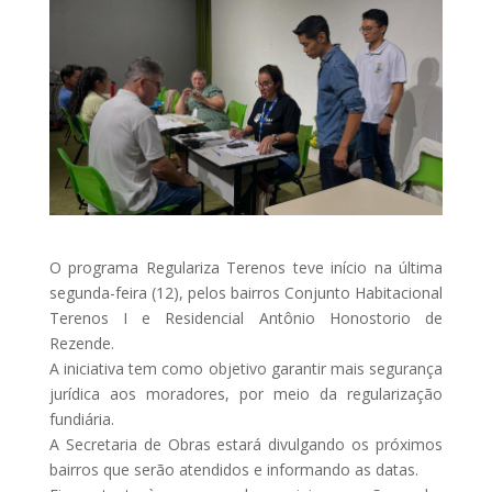
O programa Regulariza Terenos teve início na última
segunda-feira (12), pelos bairros Conjunto Habitacional
Terenos I e Residencial Antônio Honostorio de
Rezende.
A iniciativa tem como objetivo garantir mais segurança
jurídica aos moradores, por meio da regularização
fundiária.
A Secretaria de Obras estará divulgando os próximos
bairros que serão atendidos e informando as datas.