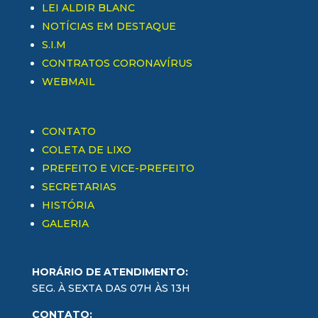
LEI ALDIR BLANC
NOTÍCIAS EM DESTAQUE
S.I.M
CONTRATOS CORONAVÍRUS
WEBMAIL
CONTATO
COLETA DE LIXO
PREFEITO E VICE-PREFEITO
SECRETARIAS
HISTÓRIA
GALERIA
HORÁRIO DE ATENDIMENTO:
SEG. À SEXTA DAS 07H ÀS 13H
CONTATO: