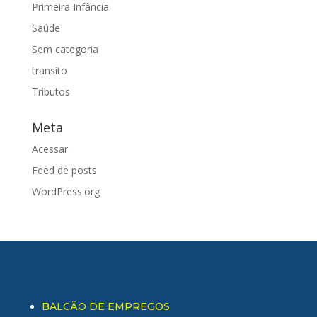
Primeira Infância
Saúde
Sem categoria
transito
Tributos
Meta
Acessar
Feed de posts
WordPress.org
BALCÃO DE EMPREGOS