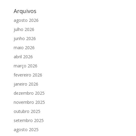
Arquivos
agosto 2026
julho 2026
junho 2026
maio 2026
abril 2026
março 2026
fevereiro 2026
janeiro 2026
dezembro 2025
novembro 2025
outubro 2025
setembro 2025
agosto 2025