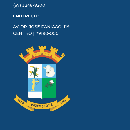
(67) 3246-8200
ENDEREÇO:
AV. DR. JOSÉ PANIAGO, 119
CENTRO | 79190-000