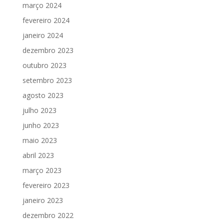
março 2024
fevereiro 2024
janeiro 2024
dezembro 2023
outubro 2023
setembro 2023
agosto 2023
julho 2023
junho 2023
maio 2023
abril 2023
março 2023
fevereiro 2023
janeiro 2023
dezembro 2022