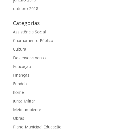
outubro 2018
Categorias
Assistência Social
Chamamento Público
Cultura
Desenvolvimento
Educação
Finanças
Fundeb
home
Junta Militar
Meio ambiente
Obras
Plano Municipal Educação