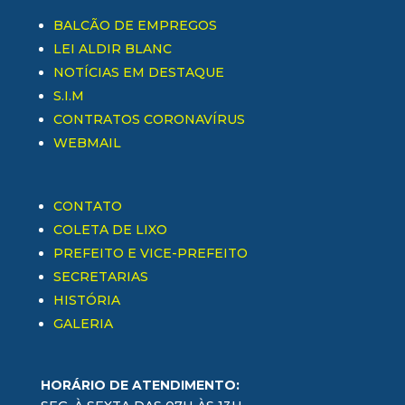
BALCÃO DE EMPREGOS
LEI ALDIR BLANC
NOTÍCIAS EM DESTAQUE
S.I.M
CONTRATOS CORONAVÍRUS
WEBMAIL
CONTATO
COLETA DE LIXO
PREFEITO E VICE-PREFEITO
SECRETARIAS
HISTÓRIA
GALERIA
HORÁRIO DE ATENDIMENTO: