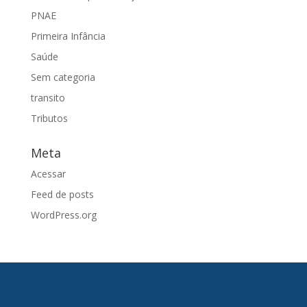
PNAE
Primeira Infância
Saúde
Sem categoria
transito
Tributos
Meta
Acessar
Feed de posts
WordPress.org