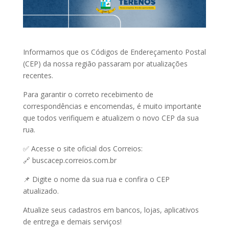
Informamos que os Códigos de Endereçamento Postal
(CEP) da nossa região passaram por atualizações
recentes.
Para garantir o correto recebimento de
correspondências e encomendas, é muito importante
que todos verifiquem e atualizem o novo CEP da sua
rua.
✅ Acesse o site oficial dos Correios:
🔗 buscacep.correios.com.br
📌 Digite o nome da sua rua e confira o CEP
atualizado.
Atualize seus cadastros em bancos, lojas, aplicativos
de entrega e demais serviços!