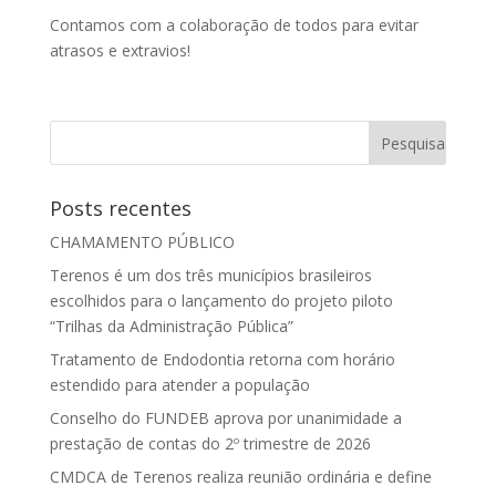
Contamos com a colaboração de todos para evitar
atrasos e extravios!
Posts recentes
CHAMAMENTO PÚBLICO
Terenos é um dos três municípios brasileiros
escolhidos para o lançamento do projeto piloto
“Trilhas da Administração Pública”
Tratamento de Endodontia retorna com horário
estendido para atender a população
Conselho do FUNDEB aprova por unanimidade a
prestação de contas do 2º trimestre de 2026
CMDCA de Terenos realiza reunião ordinária e define