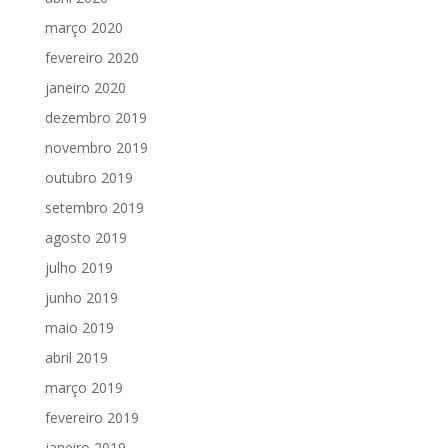
março 2020
fevereiro 2020
janeiro 2020
dezembro 2019
novembro 2019
outubro 2019
setembro 2019
agosto 2019
julho 2019
junho 2019
maio 2019
abril 2019
março 2019
fevereiro 2019
janeiro 2019