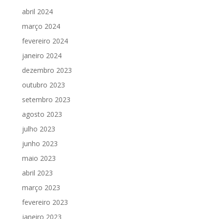
abril 2024
março 2024
fevereiro 2024
janeiro 2024
dezembro 2023
outubro 2023
setembro 2023
agosto 2023
julho 2023
junho 2023
maio 2023
abril 2023
março 2023
fevereiro 2023
janeiro 2023