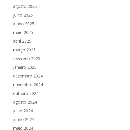
agosto 2025
julho 2025
junho 2025
maio 2025
abril 2025
março 2025
fevereiro 2025
janeiro 2025
dezembro 2024
novembro 2024
outubro 2024
agosto 2024
julho 2024
junho 2024
maio 2024