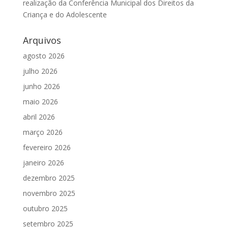
realização da Conferência Municipal dos Direitos da
Criança e do Adolescente
Arquivos
agosto 2026
julho 2026
junho 2026
maio 2026
abril 2026
março 2026
fevereiro 2026
janeiro 2026
dezembro 2025
novembro 2025
outubro 2025
setembro 2025