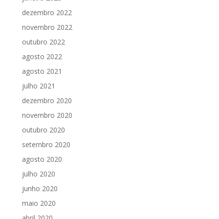
dezembro 2022
novembro 2022
outubro 2022
agosto 2022
agosto 2021
julho 2021
dezembro 2020
novembro 2020
outubro 2020
setembro 2020
agosto 2020
julho 2020
junho 2020
maio 2020
abril 2020