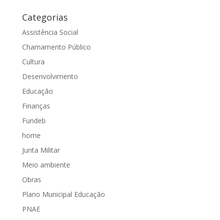
Categorias
Assistência Social
Chamamento Público
Cultura
Desenvolvimento
Educação
Finanças
Fundeb
home
Junta Militar
Meio ambiente
Obras
Plano Municipal Educação
PNAE