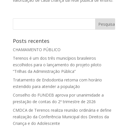
valorização de cada criança da rede pública de ensino.
Posts recentes
CHAMAMENTO PÚBLICO
Terenos é um dos três municípios brasileiros
escolhidos para o lançamento do projeto piloto
“Trilhas da Administração Pública”
Tratamento de Endodontia retorna com horário
estendido para atender a população
Conselho do FUNDEB aprova por unanimidade a
prestação de contas do 2º trimestre de 2026
CMDCA de Terenos realiza reunião ordinária e define
realização da Conferência Municipal dos Direitos da
Criança e do Adolescente