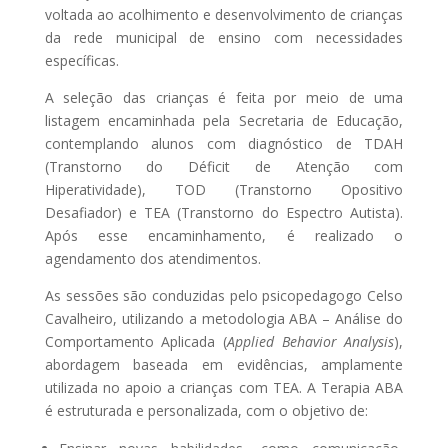
voltada ao acolhimento e desenvolvimento de crianças
da rede municipal de ensino com necessidades
específicas.
A seleção das crianças é feita por meio de uma
listagem encaminhada pela Secretaria de Educação,
contemplando alunos com diagnóstico de TDAH
(Transtorno do Déficit de Atenção com
Hiperatividade), TOD (Transtorno Opositivo
Desafiador) e TEA (Transtorno do Espectro Autista).
Após esse encaminhamento, é realizado o
agendamento dos atendimentos.
As sessões são conduzidas pelo psicopedagogo Celso
Cavalheiro, utilizando a metodologia ABA – Análise do
Comportamento Aplicada (
Applied Behavior Analysis
),
abordagem baseada em evidências, amplamente
utilizada no apoio a crianças com TEA. A Terapia ABA
é estruturada e personalizada, com o objetivo de: