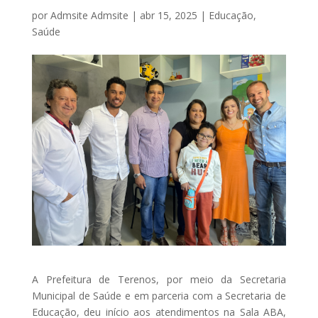
por
Admsite Admsite
|
abr 15, 2025
|
Educação
,
Saúde
A Prefeitura de Terenos, por meio da Secretaria
Municipal de Saúde e em parceria com a Secretaria de
Educação, deu início aos atendimentos na Sala ABA,