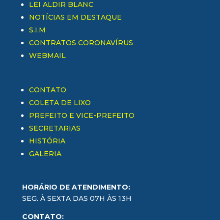
LEI ALDIR BLANC
NOTÍCIAS EM DESTAQUE
S.I.M
CONTRATOS CORONAVÍRUS
WEBMAIL
CONTATO
COLETA DE LIXO
PREFEITO E VICE-PREFEITO
SECRETARIAS
HISTÓRIA
GALERIA
HORÁRIO DE ATENDIMENTO:
SEG. À SEXTA DAS 07H ÀS 13H
CONTATO: