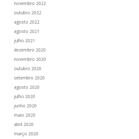
novembro 2022
outubro 2022
agosto 2022
agosto 2021
julho 2021
dezembro 2020
novembro 2020
outubro 2020
setembro 2020
agosto 2020
julho 2020
junho 2020
maio 2020
abril 2020
março 2020