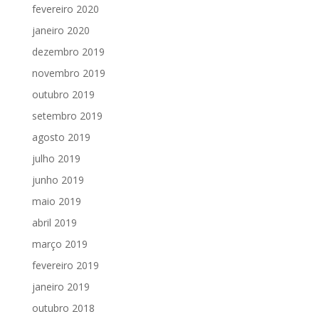
fevereiro 2020
janeiro 2020
dezembro 2019
novembro 2019
outubro 2019
setembro 2019
agosto 2019
julho 2019
junho 2019
maio 2019
abril 2019
março 2019
fevereiro 2019
janeiro 2019
outubro 2018