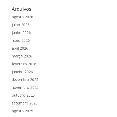
Arquivos
agosto 2026
julho 2026
junho 2026
maio 2026
abril 2026
março 2026
fevereiro 2026
janeiro 2026
dezembro 2025
novembro 2025
outubro 2025
setembro 2025
agosto 2025