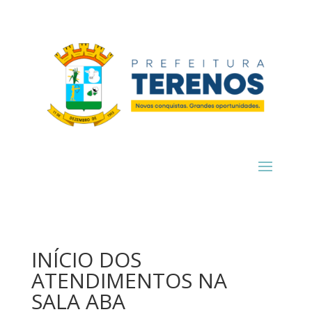
INÍCIO DOS
ATENDIMENTOS NA
SALA ABA