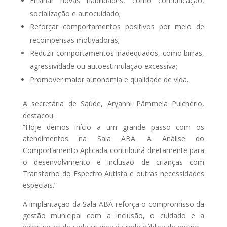
Ensinar novas habilidades, como comunicação,
socialização e autocuidado;
Reforçar comportamentos positivos por meio de
recompensas motivadoras;
Reduzir comportamentos inadequados, como birras,
agressividade ou autoestimulação excessiva;
Promover maior autonomia e qualidade de vida.
A secretária de Saúde, Aryanni Pâmmela Pulchério,
destacou:
“Hoje demos início a um grande passo com os
atendimentos na Sala ABA. A Análise do
Comportamento Aplicada contribuirá diretamente para
o desenvolvimento e inclusão de crianças com
Transtorno do Espectro Autista e outras necessidades
especiais.”
A implantação da Sala ABA reforça o compromisso da
gestão municipal com a inclusão, o cuidado e a