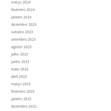
março 2024
fevereiro 2024
janeiro 2024
dezembro 2023
outubro 2023
setembro 2023
agosto 2023
julho 2023
junho 2023
maio 2023
abril 2023
março 2023
fevereiro 2023
janeiro 2023
dezembro 2022