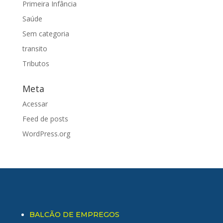
Primeira Infância
Saúde
Sem categoria
transito
Tributos
Meta
Acessar
Feed de posts
WordPress.org
BALCÃO DE EMPREGOS