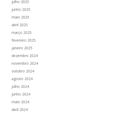
julho 2025
junho 2025
maio 2025
abril 2025
março 2025
fevereiro 2025
janeiro 2025
dezembro 2024
novembro 2024
outubro 2024
agosto 2024
julho 2024
junho 2024
maio 2024
abril 2024