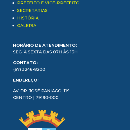
PREFEITO E VICE-PREFEITO
SECRETARIAS
HISTÓRIA
GALERIA
HORÁRIO DE ATENDIMENTO:
SEG. À SEXTA DAS 07H ÀS 13H
CONTATO:
(67) 3246-8200
ENDEREÇO:
AV. DR. JOSÉ PANIAGO, 119
CENTRO | 79190-000