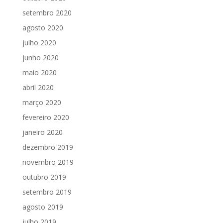
setembro 2020
agosto 2020
julho 2020
junho 2020
maio 2020
abril 2020
março 2020
fevereiro 2020
janeiro 2020
dezembro 2019
novembro 2019
outubro 2019
setembro 2019
agosto 2019
julho 2019