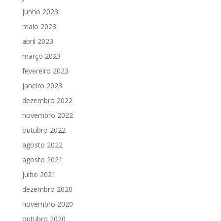
junho 2023
maio 2023
abril 2023
março 2023
fevereiro 2023
janeiro 2023
dezembro 2022
novembro 2022
outubro 2022
agosto 2022
agosto 2021
julho 2021
dezembro 2020
novembro 2020
outubro 2020