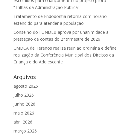
escolhidos para o lançamento do projeto piloto
“Trilhas da Administração Pública”
Tratamento de Endodontia retorna com horário
estendido para atender a população
Conselho do FUNDEB aprova por unanimidade a
prestação de contas do 2º trimestre de 2026
CMDCA de Terenos realiza reunião ordinária e define
realização da Conferência Municipal dos Direitos da
Criança e do Adolescente
Arquivos
agosto 2026
julho 2026
junho 2026
maio 2026
abril 2026
março 2026