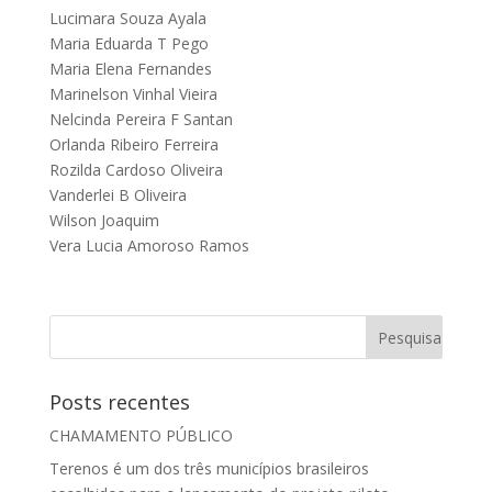
Lucimara Souza Ayala
Maria Eduarda T Pego
Maria Elena Fernandes
Marinelson Vinhal Vieira
Nelcinda Pereira F Santan
Orlanda Ribeiro Ferreira
Rozilda Cardoso Oliveira
Vanderlei B Oliveira
Wilson Joaquim
Vera Lucia Amoroso Ramos
Posts recentes
CHAMAMENTO PÚBLICO
Terenos é um dos três municípios brasileiros