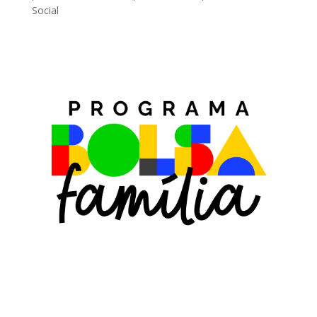
Social