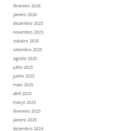
fevereiro 2026
janeiro 2026
dezembro 2025
novembro 2025
outubro 2025
setembro 2025
agosto 2025
julho 2025
junho 2025
maio 2025
abril 2025
março 2025
fevereiro 2025
janeiro 2025
dezembro 2024