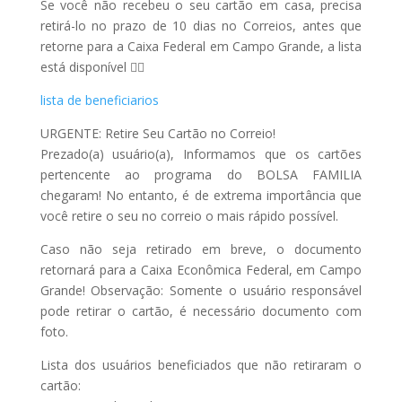
Se você não recebeu o seu cartão em casa, precisa
retirá-lo no prazo de 10 dias no Correios, antes que
retorne para a Caixa Federal em Campo Grande, a lista
está disponível 👇🏻
lista de beneficiarios
URGENTE: Retire Seu Cartão no Correio!
Prezado(a) usuário(a), Informamos que os cartões
pertencente ao programa do BOLSA FAMILIA
chegaram! No entanto, é de extrema importância que
você retire o seu no correio o mais rápido possível.
Caso não seja retirado em breve, o documento
retornará para a Caixa Econômica Federal, em Campo
Grande! Observação: Somente o usuário responsável
pode retirar o cartão, é necessário documento com
foto.
Lista dos usuários beneficiados que não retiraram o
cartão: