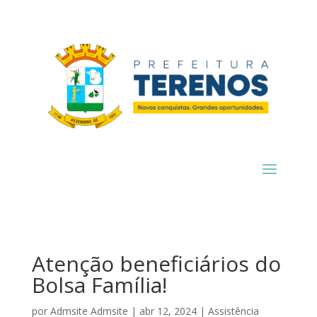
Atenção beneficiários do
Bolsa Família!
por
Admsite Admsite
|
abr 12, 2024
|
Assistência