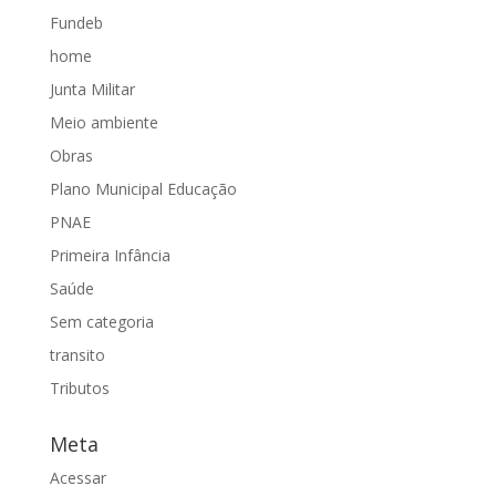
Fundeb
home
Junta Militar
Meio ambiente
Obras
Plano Municipal Educação
PNAE
Primeira Infância
Saúde
Sem categoria
transito
Tributos
Meta
Acessar