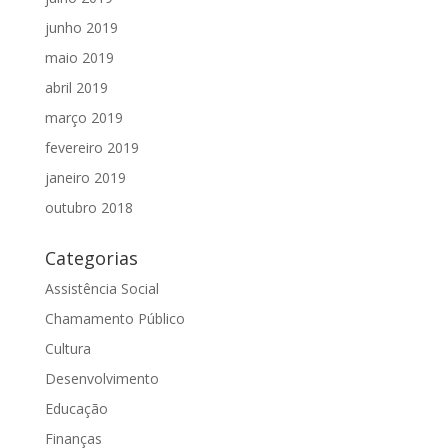
junho 2019
maio 2019
abril 2019
março 2019
fevereiro 2019
janeiro 2019
outubro 2018
Categorias
Assistência Social
Chamamento Público
Cultura
Desenvolvimento
Educação
Finanças