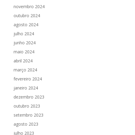
novembro 2024
outubro 2024
agosto 2024
julho 2024
junho 2024
maio 2024
abril 2024
março 2024
fevereiro 2024
janeiro 2024
dezembro 2023
outubro 2023
setembro 2023
agosto 2023
julho 2023