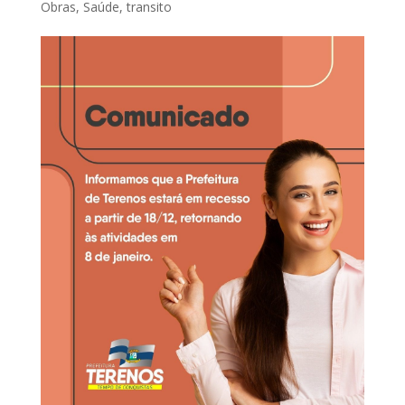
Obras
,
Saúde
,
transito