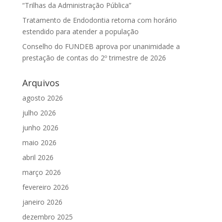
“Trilhas da Administração Pública”
Tratamento de Endodontia retorna com horário
estendido para atender a população
Conselho do FUNDEB aprova por unanimidade a
prestação de contas do 2º trimestre de 2026
Arquivos
agosto 2026
julho 2026
junho 2026
maio 2026
abril 2026
março 2026
fevereiro 2026
janeiro 2026
dezembro 2025