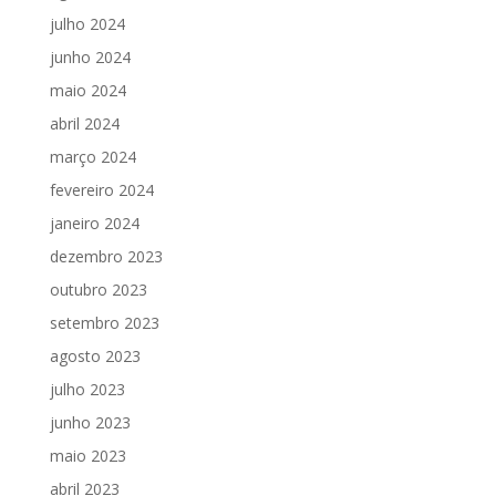
julho 2024
junho 2024
maio 2024
abril 2024
março 2024
fevereiro 2024
janeiro 2024
dezembro 2023
outubro 2023
setembro 2023
agosto 2023
julho 2023
junho 2023
maio 2023
abril 2023