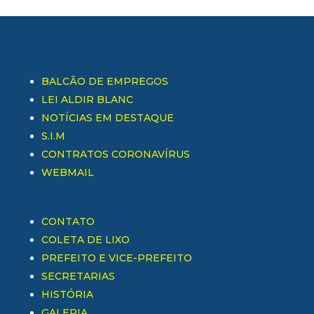
BALCÃO DE EMPREGOS
LEI ALDIR BLANC
NOTÍCIAS EM DESTAQUE
S.I.M
CONTRATOS CORONAVÍRUS
WEBMAIL
CONTATO
COLETA DE LIXO
PREFEITO E VICE-PREFEITO
SECRETARIAS
HISTÓRIA
GALERIA