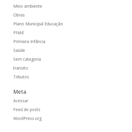
Meio ambiente
Obras
Plano Municipal Educação
PNAE
Primeira Infância
Saúde
Sem categoria
transito
Tributos
Meta
Acessar
Feed de posts
WordPress.org