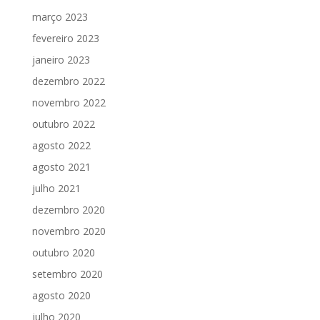
março 2023
fevereiro 2023
janeiro 2023
dezembro 2022
novembro 2022
outubro 2022
agosto 2022
agosto 2021
julho 2021
dezembro 2020
novembro 2020
outubro 2020
setembro 2020
agosto 2020
julho 2020