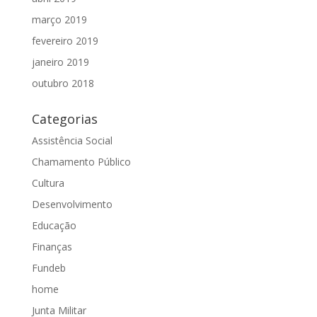
março 2019
fevereiro 2019
janeiro 2019
outubro 2018
Categorias
Assistência Social
Chamamento Público
Cultura
Desenvolvimento
Educação
Finanças
Fundeb
home
Junta Militar