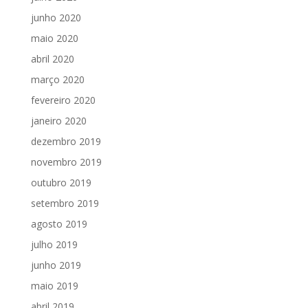
junho 2020
maio 2020
abril 2020
março 2020
fevereiro 2020
janeiro 2020
dezembro 2019
novembro 2019
outubro 2019
setembro 2019
agosto 2019
julho 2019
junho 2019
maio 2019
abril 2019