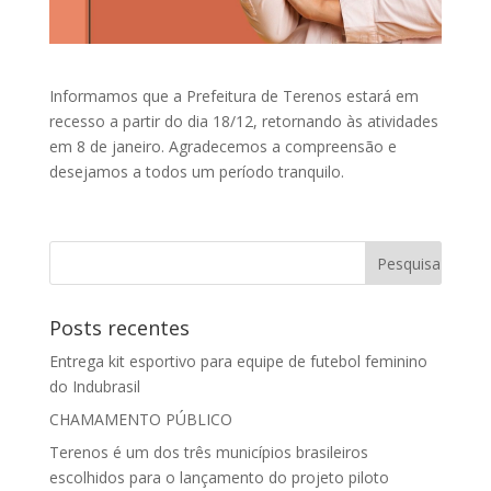
Informamos que a Prefeitura de Terenos estará em
recesso a partir do dia 18/12, retornando às atividades
em 8 de janeiro. Agradecemos a compreensão e
desejamos a todos um período tranquilo.
Posts recentes
Entrega kit esportivo para equipe de futebol feminino
do Indubrasil
CHAMAMENTO PÚBLICO
Terenos é um dos três municípios brasileiros
escolhidos para o lançamento do projeto piloto