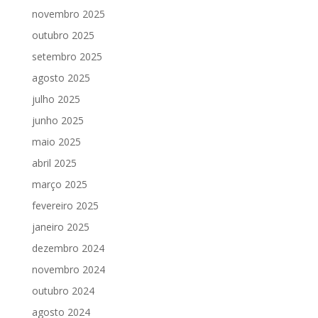
novembro 2025
outubro 2025
setembro 2025
agosto 2025
julho 2025
junho 2025
maio 2025
abril 2025
março 2025
fevereiro 2025
janeiro 2025
dezembro 2024
novembro 2024
outubro 2024
agosto 2024