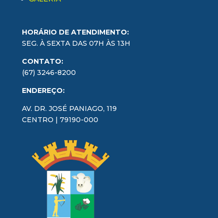
HORÁRIO DE ATENDIMENTO:
SEG. À SEXTA DAS 07H ÀS 13H
CONTATO:
(67) 3246-8200
ENDEREÇO:
AV. DR. JOSÉ PANIAGO, 119
CENTRO | 79190-000