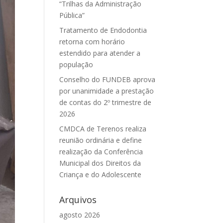
“Trilhas da Administração
Pública”
Tratamento de Endodontia
retorna com horário
estendido para atender a
população
Conselho do FUNDEB aprova
por unanimidade a prestação
de contas do 2º trimestre de
2026
CMDCA de Terenos realiza
reunião ordinária e define
realização da Conferência
Municipal dos Direitos da
Criança e do Adolescente
Arquivos
agosto 2026