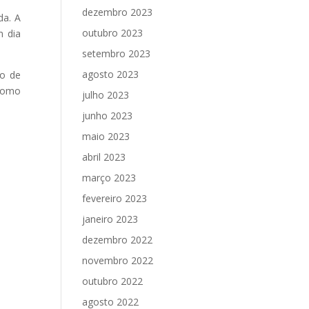
dezembro 2023
da. A
outubro 2023
m dia
setembro 2023
agosto 2023
ão de
 como
julho 2023
junho 2023
maio 2023
abril 2023
março 2023
fevereiro 2023
janeiro 2023
dezembro 2022
novembro 2022
outubro 2022
agosto 2022