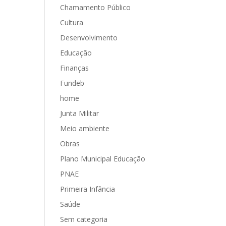
Chamamento Público
Cultura
Desenvolvimento
Educação
Finanças
Fundeb
home
Junta Militar
Meio ambiente
Obras
Plano Municipal Educação
PNAE
Primeira Infância
Saúde
Sem categoria