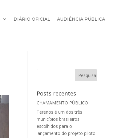
O
DIÁRIO OFICIAL
AUDIÊNCIA PÚBLICA
Posts recentes
CHAMAMENTO PÚBLICO
Terenos é um dos três
municípios brasileiros
escolhidos para o
lançamento do projeto piloto