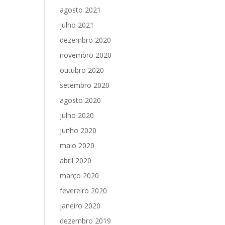
agosto 2021
julho 2021
dezembro 2020
novembro 2020
outubro 2020
setembro 2020
agosto 2020
julho 2020
junho 2020
maio 2020
abril 2020
março 2020
fevereiro 2020
janeiro 2020
dezembro 2019