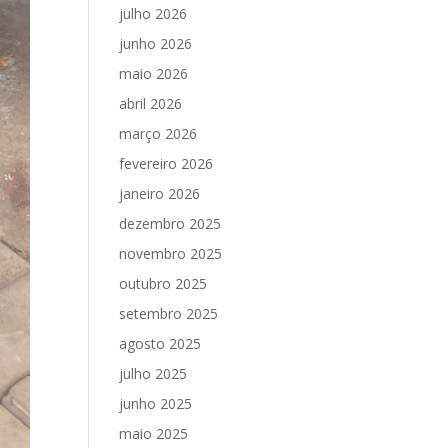
julho 2026
junho 2026
maio 2026
abril 2026
março 2026
fevereiro 2026
janeiro 2026
dezembro 2025
novembro 2025
outubro 2025
setembro 2025
agosto 2025
julho 2025
junho 2025
maio 2025