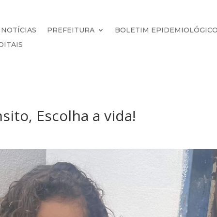
NOTÍCIAS
PREFEITURA
BOLETIM EPIDEMIOLÓGIC
DITAIS
ito, Escolha a vida!