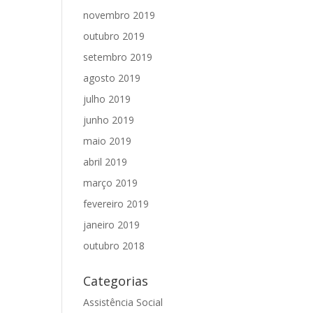
novembro 2019
outubro 2019
setembro 2019
agosto 2019
julho 2019
junho 2019
maio 2019
abril 2019
março 2019
fevereiro 2019
janeiro 2019
outubro 2018
Categorias
Assistência Social