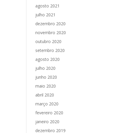
agosto 2021
julho 2021
dezembro 2020
novembro 2020
outubro 2020
setembro 2020
agosto 2020
julho 2020
junho 2020
maio 2020
abril 2020
março 2020
fevereiro 2020
janeiro 2020
dezembro 2019