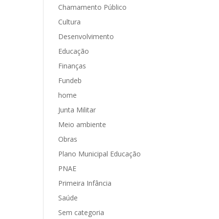
Chamamento Público
Cultura
Desenvolvimento
Educação
Finanças
Fundeb
home
Junta Militar
Meio ambiente
Obras
Plano Municipal Educação
PNAE
Primeira Infância
Saúde
Sem categoria