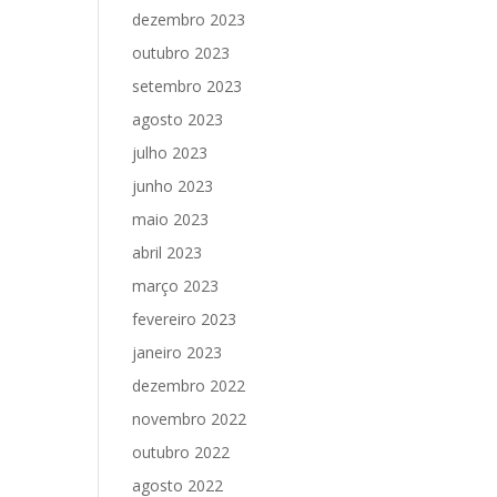
dezembro 2023
outubro 2023
setembro 2023
agosto 2023
julho 2023
junho 2023
maio 2023
abril 2023
março 2023
fevereiro 2023
janeiro 2023
dezembro 2022
novembro 2022
outubro 2022
agosto 2022