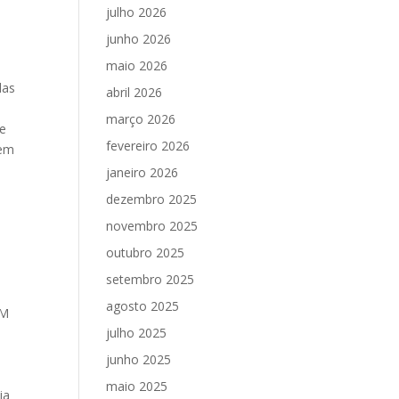
julho 2026
junho 2026
maio 2026
das
abril 2026
março 2026
de
fevereiro 2026
dem
janeiro 2026
dezembro 2025
novembro 2025
outubro 2025
setembro 2025
agosto 2025
AM
julho 2025
junho 2025
maio 2025
ja