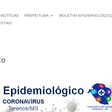
NOTÍCIAS
PREFEITURA
BOLETIM EPIDEMIOLÓGIC
DITAIS
co