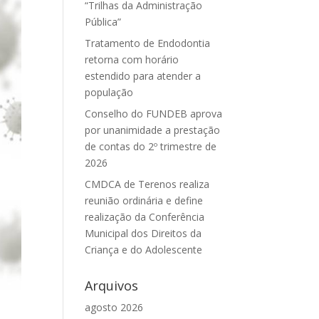
“Trilhas da Administração
Pública”
Tratamento de Endodontia
retorna com horário
estendido para atender a
população
Conselho do FUNDEB aprova
por unanimidade a prestação
de contas do 2º trimestre de
2026
CMDCA de Terenos realiza
reunião ordinária e define
realização da Conferência
Municipal dos Direitos da
Criança e do Adolescente
Arquivos
agosto 2026