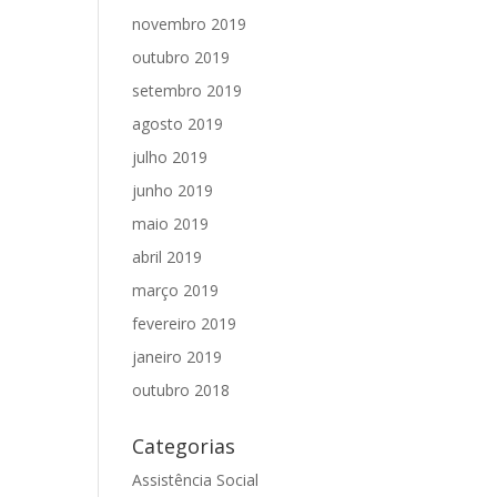
novembro 2019
outubro 2019
setembro 2019
agosto 2019
julho 2019
junho 2019
maio 2019
abril 2019
março 2019
fevereiro 2019
janeiro 2019
outubro 2018
Categorias
Assistência Social