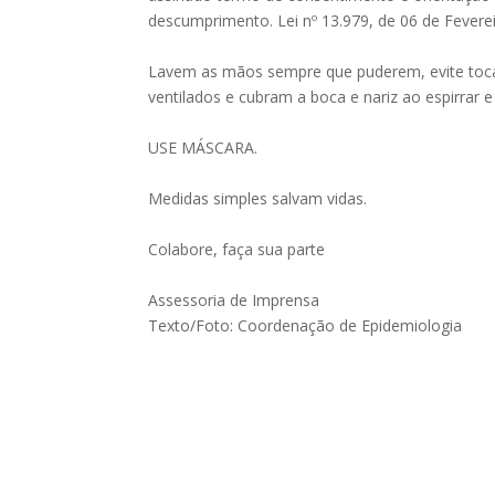
descumprimento. Lei nº 13.979, de 06 de Fevere
Lavem as mãos sempre que puderem, evite toc
ventilados e cubram a boca e nariz ao espirrar e 
USE MÁSCARA.
Medidas simples salvam vidas.
Colabore, faça sua parte
Assessoria de Imprensa
Texto/Foto: Coordenação de Epidemiologia