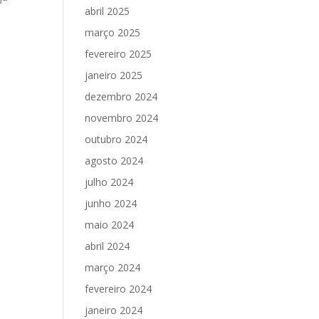
abril 2025
março 2025
fevereiro 2025
janeiro 2025
dezembro 2024
novembro 2024
outubro 2024
agosto 2024
julho 2024
junho 2024
maio 2024
abril 2024
março 2024
fevereiro 2024
janeiro 2024