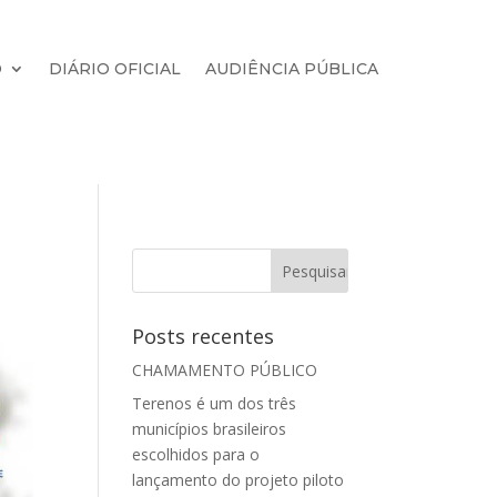
O
DIÁRIO OFICIAL
AUDIÊNCIA PÚBLICA
Posts recentes
CHAMAMENTO PÚBLICO
Terenos é um dos três
municípios brasileiros
escolhidos para o
lançamento do projeto piloto