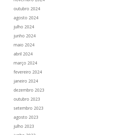
outubro 2024
agosto 2024
julho 2024
junho 2024
maio 2024
abril 2024
março 2024
fevereiro 2024
janeiro 2024
dezembro 2023
outubro 2023
setembro 2023
agosto 2023
julho 2023