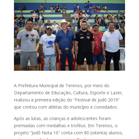
A Prefeitura Municipal de Terenos, por meio do
Departamento de Educação, Cultura, Esporte e Lazer,
realizou a primeira edição do “Festival de Judô 2019”
que contou com atletas do município e convidados.
Após as lutas, as crianças e adolescentes foram
premiadas com medalhas e troféus. Em Terenos, o
projeto “Judô Nota 10” conta com 80 (oitenta) alunos,