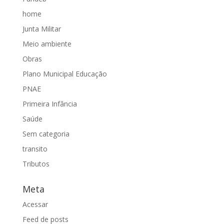
home
Junta Militar
Meio ambiente
Obras
Plano Municipal Educação
PNAE
Primeira Infância
Saúde
Sem categoria
transito
Tributos
Meta
Acessar
Feed de posts