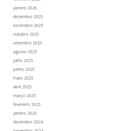
janeiro 2026
dezembro 2025
novembro 2025
outubro 2025
setembro 2025
agosto 2025
julho 2025
junho 2025
maio 2025
abril 2025
março 2025
fevereiro 2025
janeiro 2025
dezembro 2024
novembro 2024