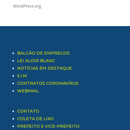
WordPress.org
BALCÃO DE EMPREGOS
LEI ALDIR BLANC
NOTÍCIAS EM DESTAQUE
S.I.M
CONTRATOS CORONAVÍRUS
WEBMAIL
CONTATO
COLETA DE LIXO
PREFEITO E VICE-PREFEITO