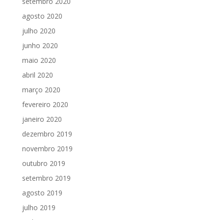
setembro 2020
agosto 2020
julho 2020
junho 2020
maio 2020
abril 2020
março 2020
fevereiro 2020
janeiro 2020
dezembro 2019
novembro 2019
outubro 2019
setembro 2019
agosto 2019
julho 2019