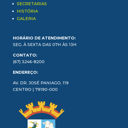
SECRETARIAS
HISTÓRIA
GALERIA
HORÁRIO DE ATENDIMENTO:
SEG. À SEXTA DAS 07H ÀS 13H
CONTATO:
(67) 3246-8200
ENDEREÇO:
AV. DR. JOSÉ PANIAGO, 119
CENTRO | 79190-000