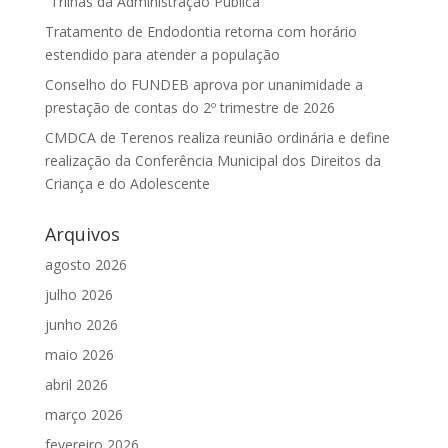
“Trilhas da Administração Pública”
Tratamento de Endodontia retorna com horário
estendido para atender a população
Conselho do FUNDEB aprova por unanimidade a
prestação de contas do 2º trimestre de 2026
CMDCA de Terenos realiza reunião ordinária e define
realização da Conferência Municipal dos Direitos da
Criança e do Adolescente
Arquivos
agosto 2026
julho 2026
junho 2026
maio 2026
abril 2026
março 2026
fevereiro 2026