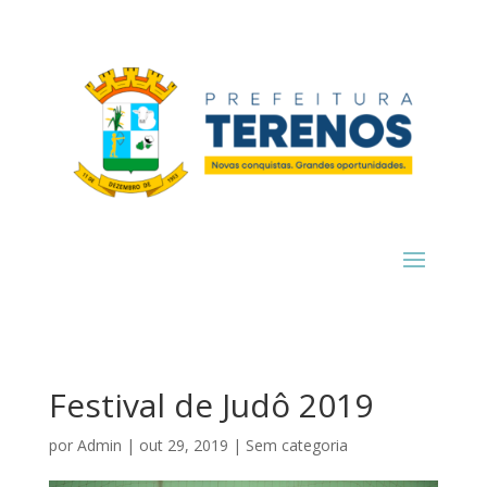
Festival de Judô 2019
por
Admin
|
out 29, 2019
|
Sem categoria