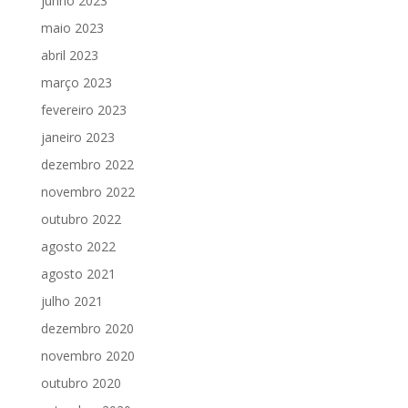
junho 2023
maio 2023
abril 2023
março 2023
fevereiro 2023
janeiro 2023
dezembro 2022
novembro 2022
outubro 2022
agosto 2022
agosto 2021
julho 2021
dezembro 2020
novembro 2020
outubro 2020