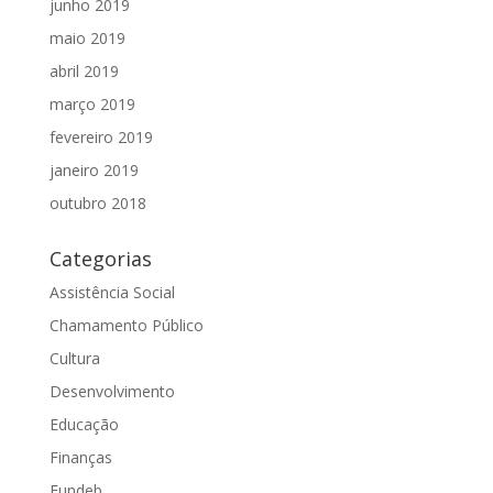
junho 2019
maio 2019
abril 2019
março 2019
fevereiro 2019
janeiro 2019
outubro 2018
Categorias
Assistência Social
Chamamento Público
Cultura
Desenvolvimento
Educação
Finanças
Fundeb