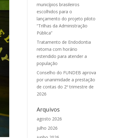
municípios brasileiros
escolhidos para o
lançamento do projeto piloto
“Trilhas da Administração
Pública”
Tratamento de Endodontia
retorna com horário
estendido para atender a
população
Conselho do FUNDEB aprova
por unanimidade a prestação
de contas do 2º trimestre de
2026
Arquivos
agosto 2026
julho 2026
junho 2026