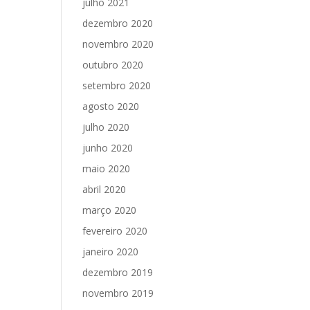
julho 2021
dezembro 2020
novembro 2020
outubro 2020
setembro 2020
agosto 2020
julho 2020
junho 2020
maio 2020
abril 2020
março 2020
fevereiro 2020
janeiro 2020
dezembro 2019
novembro 2019