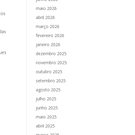
maio 2026
tos
abril 2026
março 2026
adas
fevereiro 2026
janeiro 2026
gues
dezembro 2025
novembro 2025
e
outubro 2025
setembro 2025
agosto 2025
julho 2025
junho 2025
maio 2025
abril 2025
março 2025