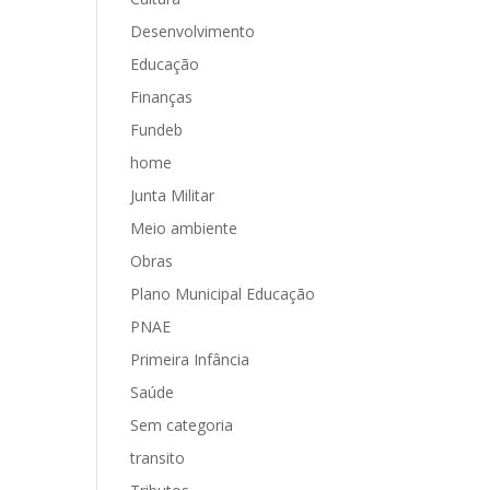
Desenvolvimento
Educação
Finanças
Fundeb
home
Junta Militar
Meio ambiente
Obras
Plano Municipal Educação
PNAE
Primeira Infância
Saúde
Sem categoria
transito