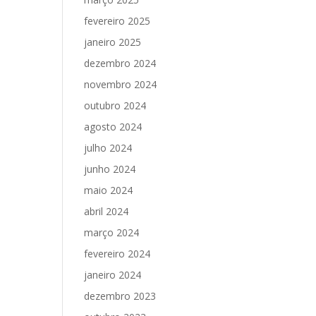
fevereiro 2025
janeiro 2025
dezembro 2024
novembro 2024
outubro 2024
agosto 2024
julho 2024
junho 2024
maio 2024
abril 2024
março 2024
fevereiro 2024
janeiro 2024
dezembro 2023