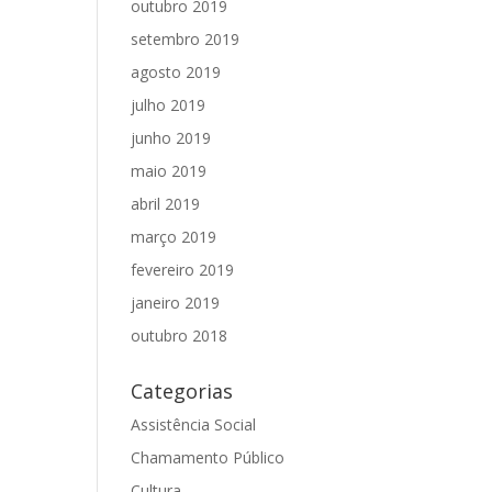
outubro 2019
setembro 2019
agosto 2019
julho 2019
junho 2019
maio 2019
abril 2019
março 2019
fevereiro 2019
janeiro 2019
outubro 2018
Categorias
Assistência Social
Chamamento Público
Cultura