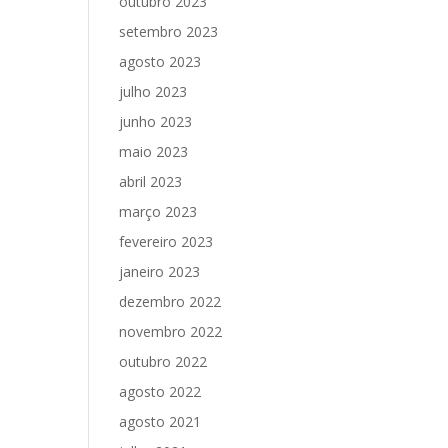
outubro 2023
setembro 2023
agosto 2023
julho 2023
junho 2023
maio 2023
abril 2023
março 2023
fevereiro 2023
janeiro 2023
dezembro 2022
novembro 2022
outubro 2022
agosto 2022
agosto 2021