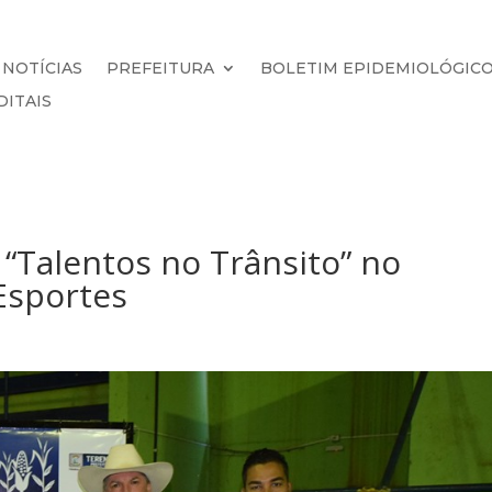
NOTÍCIAS
PREFEITURA
BOLETIM EPIDEMIOLÓGIC
DITAIS
 “Talentos no Trânsito” no
Esportes