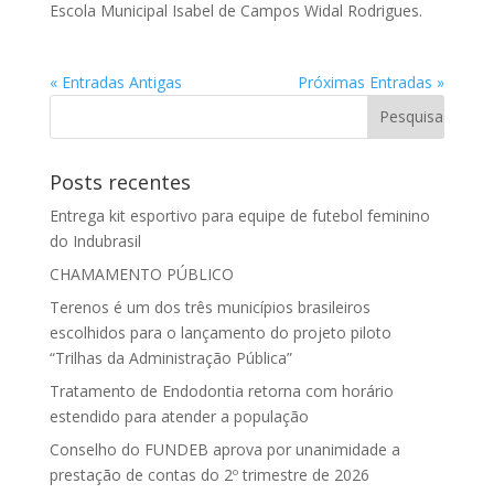
Escola Municipal Isabel de Campos Widal Rodrigues.
« Entradas Antigas
Próximas Entradas »
Posts recentes
Entrega kit esportivo para equipe de futebol feminino
do Indubrasil
CHAMAMENTO PÚBLICO
Terenos é um dos três municípios brasileiros
escolhidos para o lançamento do projeto piloto
“Trilhas da Administração Pública”
Tratamento de Endodontia retorna com horário
estendido para atender a população
Conselho do FUNDEB aprova por unanimidade a
prestação de contas do 2º trimestre de 2026