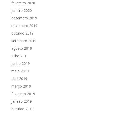
fevereiro 2020
janeiro 2020
dezembro 2019
novembro 2019
outubro 2019
setembro 2019
agosto 2019
julho 2019
junho 2019
maio 2019
abril 2019
março 2019
fevereiro 2019
janeiro 2019
outubro 2018