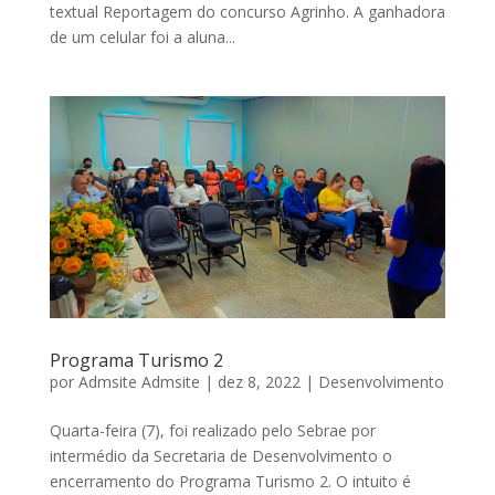
textual Reportagem do concurso Agrinho. A ganhadora
de um celular foi a aluna...
Programa Turismo 2
por
Admsite Admsite
|
dez 8, 2022
|
Desenvolvimento
Quarta-feira (7), foi realizado pelo Sebrae por
intermédio da Secretaria de Desenvolvimento o
encerramento do Programa Turismo 2. O intuito é