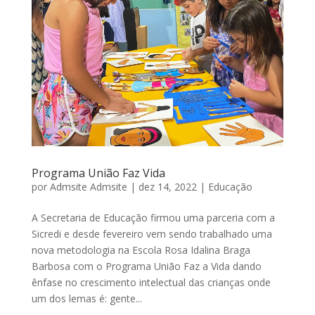
Programa União Faz Vida
por
Admsite Admsite
|
dez 14, 2022
|
Educação
A Secretaria de Educação firmou uma parceria com a
Sicredi e desde fevereiro vem sendo trabalhado uma
nova metodologia na Escola Rosa Idalina Braga
Barbosa com o Programa União Faz a Vida dando
ênfase no crescimento intelectual das crianças onde
um dos lemas é: gente...