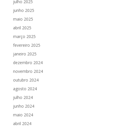
julho 2025
junho 2025
maio 2025
abril 2025
março 2025
fevereiro 2025
janeiro 2025
dezembro 2024
novembro 2024
outubro 2024
agosto 2024
julho 2024
junho 2024
maio 2024
abril 2024