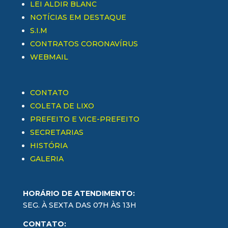
LEI ALDIR BLANC
NOTÍCIAS EM DESTAQUE
S.I.M
CONTRATOS CORONAVÍRUS
WEBMAIL
CONTATO
COLETA DE LIXO
PREFEITO E VICE-PREFEITO
SECRETARIAS
HISTÓRIA
GALERIA
HORÁRIO DE ATENDIMENTO:
SEG. À SEXTA DAS 07H ÀS 13H
CONTATO: