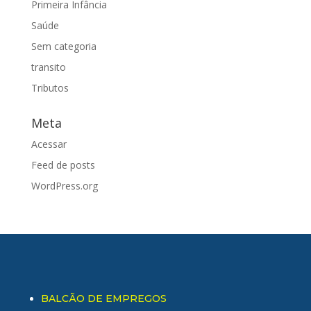
Primeira Infância
Saúde
Sem categoria
transito
Tributos
Meta
Acessar
Feed de posts
WordPress.org
BALCÃO DE EMPREGOS