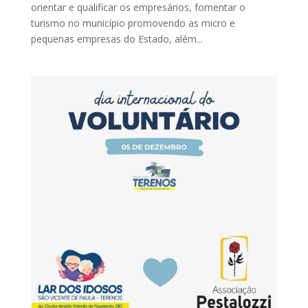
orientar e qualificar os empresários, fomentar o
turismo no município promovendo as micro e
pequenas empresas do Estado, além...