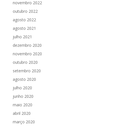
novembro 2022
outubro 2022
agosto 2022
agosto 2021
julho 2021
dezembro 2020
novembro 2020
outubro 2020
setembro 2020
agosto 2020
julho 2020
junho 2020
maio 2020
abril 2020
março 2020