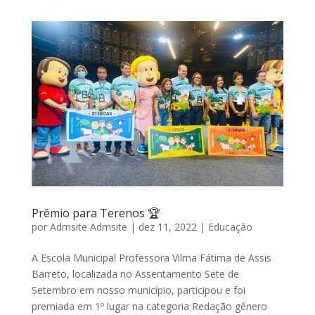
Prêmio para Terenos 🏆
por
Admsite Admsite
|
dez 11, 2022
|
Educação
A Escola Municipal Professora Vilma Fátima de Assis
Barreto, localizada no Assentamento Sete de
Setembro em nosso município, participou e foi
premiada em 1º lugar na categoria Redação gênero