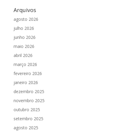
Arquivos
agosto 2026
julho 2026
junho 2026
maio 2026
abril 2026
março 2026
fevereiro 2026
janeiro 2026
dezembro 2025
novembro 2025
outubro 2025
setembro 2025
agosto 2025