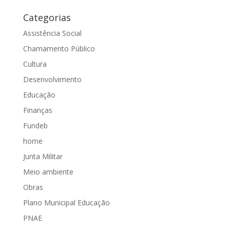
Categorias
Assistência Social
Chamamento Público
Cultura
Desenvolvimento
Educação
Finanças
Fundeb
home
Junta Militar
Meio ambiente
Obras
Plano Municipal Educação
PNAE