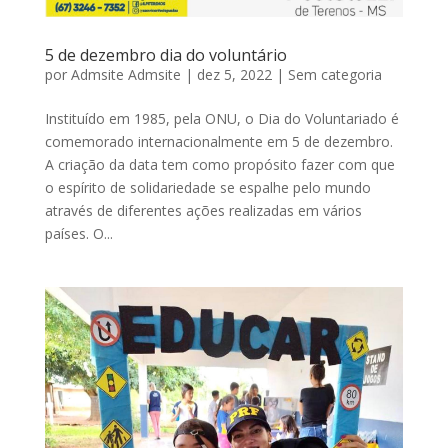
5 de dezembro dia do voluntário
por
Admsite Admsite
|
dez 5, 2022
|
Sem categoria
Instituído em 1985, pela ONU, o Dia do Voluntariado é
comemorado internacionalmente em 5 de dezembro.
A criação da data tem como propósito fazer com que
o espírito de solidariedade se espalhe pelo mundo
através de diferentes ações realizadas em vários
países. O...