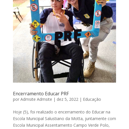
Encerramento Educar PRF
por
Admsite Admsite
|
dez 5, 2022
|
Educação
Hoje (5), foi realizado o encerramento do Educar na
Escola Municipal Salustiano da Motta, juntamente com
Escola Municipal Assentamento Campo Verde Polo,