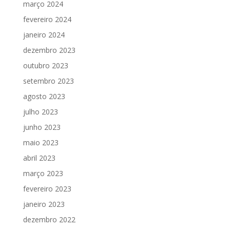
março 2024
fevereiro 2024
janeiro 2024
dezembro 2023
outubro 2023
setembro 2023
agosto 2023
julho 2023
junho 2023
maio 2023
abril 2023
março 2023
fevereiro 2023
janeiro 2023
dezembro 2022