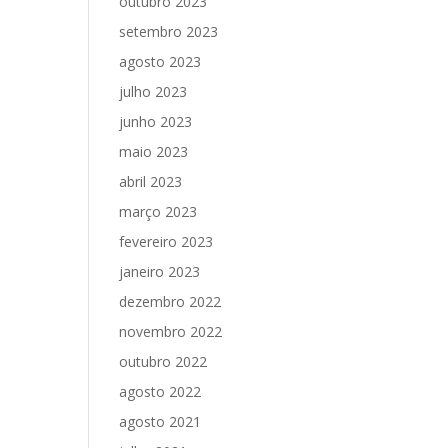
outubro 2023
setembro 2023
agosto 2023
julho 2023
junho 2023
maio 2023
abril 2023
março 2023
fevereiro 2023
janeiro 2023
dezembro 2022
novembro 2022
outubro 2022
agosto 2022
agosto 2021