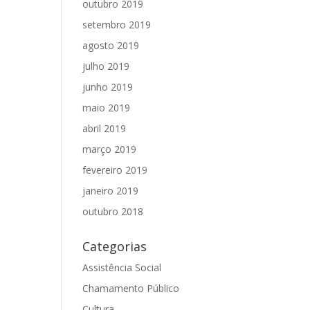
outubro 2019
setembro 2019
agosto 2019
julho 2019
junho 2019
maio 2019
abril 2019
março 2019
fevereiro 2019
janeiro 2019
outubro 2018
Categorias
Assistência Social
Chamamento Público
Cultura