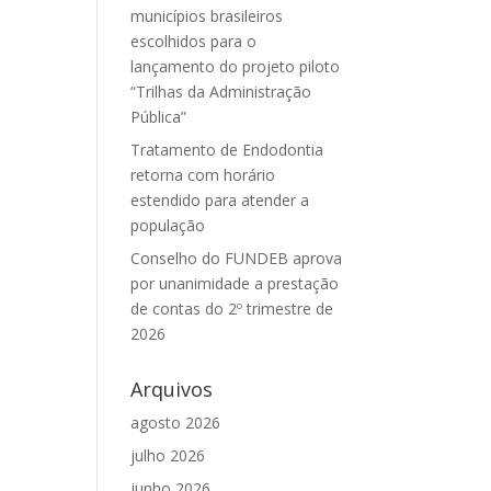
municípios brasileiros
escolhidos para o
lançamento do projeto piloto
“Trilhas da Administração
Pública”
Tratamento de Endodontia
retorna com horário
estendido para atender a
população
Conselho do FUNDEB aprova
por unanimidade a prestação
de contas do 2º trimestre de
2026
Arquivos
agosto 2026
julho 2026
junho 2026