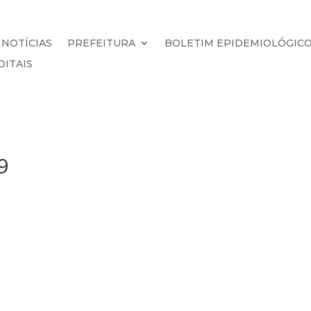
NOTÍCIAS
PREFEITURA
BOLETIM EPIDEMIOLÓGIC
DITAIS
9