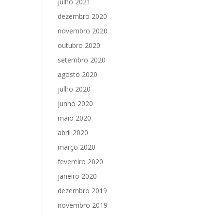
julho 2021
dezembro 2020
novembro 2020
outubro 2020
setembro 2020
agosto 2020
julho 2020
junho 2020
maio 2020
abril 2020
março 2020
fevereiro 2020
janeiro 2020
dezembro 2019
novembro 2019