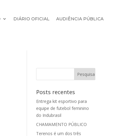
O
DIÁRIO OFICIAL
AUDIÊNCIA PÚBLICA
Posts recentes
Entrega kit esportivo para
equipe de futebol feminino
do Indubrasil
CHAMAMENTO PÚBLICO
Terenos é um dos três