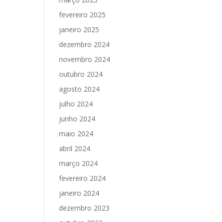
fevereiro 2025
janeiro 2025
dezembro 2024
novembro 2024
outubro 2024
agosto 2024
julho 2024
junho 2024
maio 2024
abril 2024
março 2024
fevereiro 2024
janeiro 2024
dezembro 2023