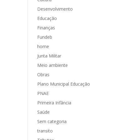
Desenvolvimento
Educação
Finanças
Fundeb
home
Junta Militar
Meio ambiente
Obras
Plano Municipal Educação
PNAE
Primeira Infância
Saúde
Sem categoria
transito