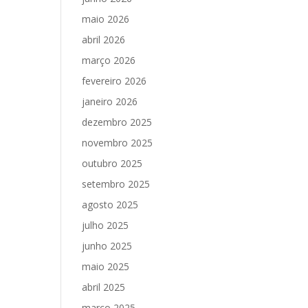
maio 2026
abril 2026
março 2026
fevereiro 2026
janeiro 2026
dezembro 2025
novembro 2025
outubro 2025
setembro 2025
agosto 2025
julho 2025
junho 2025
maio 2025
abril 2025
março 2025