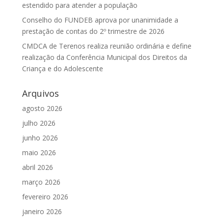
estendido para atender a população
Conselho do FUNDEB aprova por unanimidade a
prestação de contas do 2º trimestre de 2026
CMDCA de Terenos realiza reunião ordinária e define
realização da Conferência Municipal dos Direitos da
Criança e do Adolescente
Arquivos
agosto 2026
julho 2026
junho 2026
maio 2026
abril 2026
março 2026
fevereiro 2026
janeiro 2026