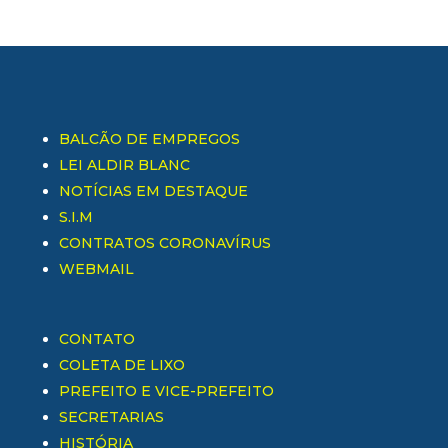
BALCÃO DE EMPREGOS
LEI ALDIR BLANC
NOTÍCIAS EM DESTAQUE
S.I.M
CONTRATOS CORONAVÍRUS
WEBMAIL
CONTATO
COLETA DE LIXO
PREFEITO E VICE-PREFEITO
SECRETARIAS
HISTÓRIA