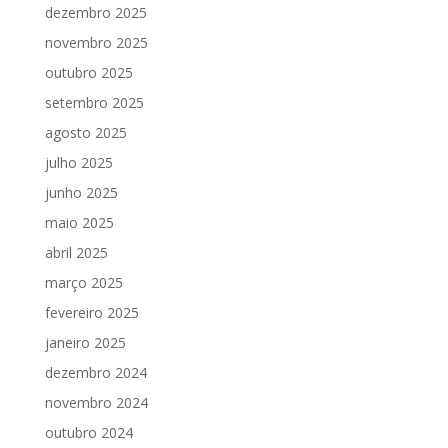
dezembro 2025
novembro 2025
outubro 2025
setembro 2025
agosto 2025
julho 2025
junho 2025
maio 2025
abril 2025
março 2025
fevereiro 2025
janeiro 2025
dezembro 2024
novembro 2024
outubro 2024