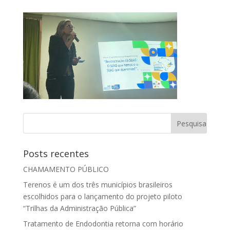
Posts recentes
CHAMAMENTO PÚBLICO
Terenos é um dos três municípios brasileiros
escolhidos para o lançamento do projeto piloto
“Trilhas da Administração Pública”
Tratamento de Endodontia retorna com horário