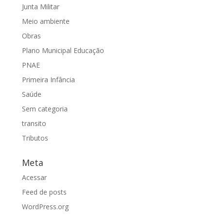
Junta Militar
Meio ambiente
Obras
Plano Municipal Educação
PNAE
Primeira Infância
Saúde
Sem categoria
transito
Tributos
Meta
Acessar
Feed de posts
WordPress.org