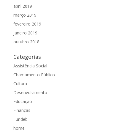
abril 2019
março 2019
fevereiro 2019
janeiro 2019
outubro 2018
Categorias
Assistência Social
Chamamento Público
Cultura
Desenvolvimento
Educação
Finanças
Fundeb
home