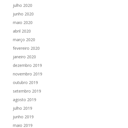
julho 2020
junho 2020
maio 2020
abril 2020
março 2020
fevereiro 2020
janeiro 2020
dezembro 2019
novembro 2019
outubro 2019
setembro 2019
agosto 2019
julho 2019
junho 2019
maio 2019