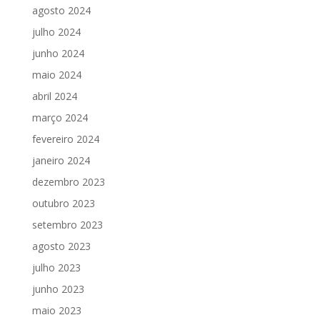
agosto 2024
julho 2024
junho 2024
maio 2024
abril 2024
março 2024
fevereiro 2024
janeiro 2024
dezembro 2023
outubro 2023
setembro 2023
agosto 2023
julho 2023
junho 2023
maio 2023