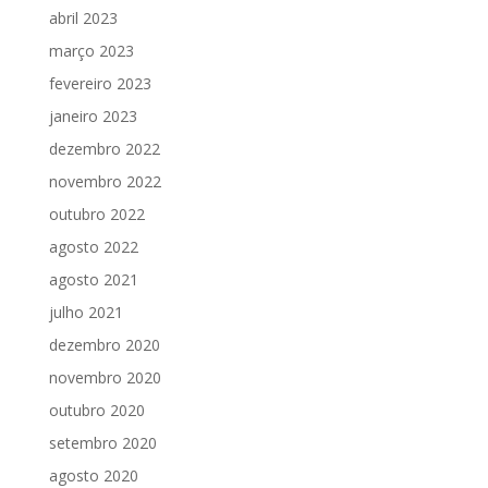
abril 2023
março 2023
fevereiro 2023
janeiro 2023
dezembro 2022
novembro 2022
outubro 2022
agosto 2022
agosto 2021
julho 2021
dezembro 2020
novembro 2020
outubro 2020
setembro 2020
agosto 2020