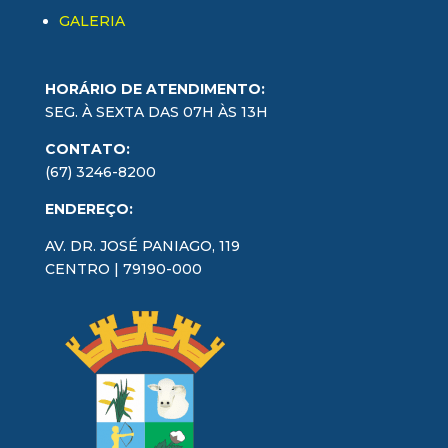
GALERIA
HORÁRIO DE ATENDIMENTO:
SEG. À SEXTA DAS 07H ÀS 13H
CONTATO:
(67) 3246-8200
ENDEREÇO:
AV. DR. JOSÉ PANIAGO, 119
CENTRO | 79190-000